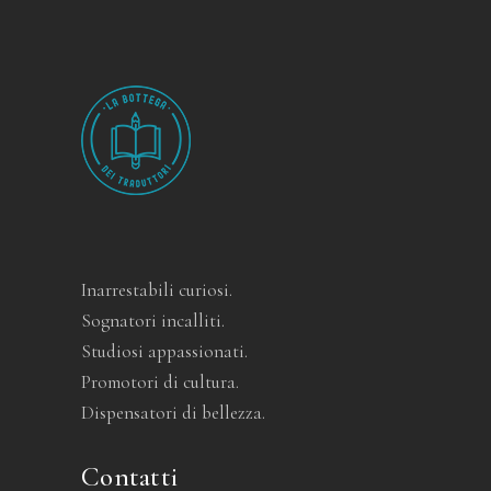
Inarrestabili curiosi.
Sognatori incalliti.
Studiosi appassionati.
Promotori di cultura.
Dispensatori di bellezza.
Contatti