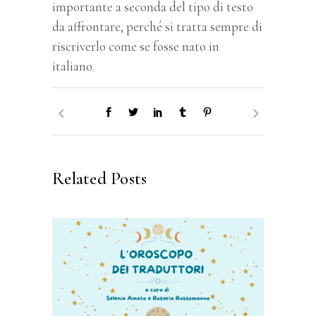
importante a seconda del tipo di testo
da affrontare, perché si tratta sempre di
riscriverlo come se fosse nato in
italiano.
Related Posts