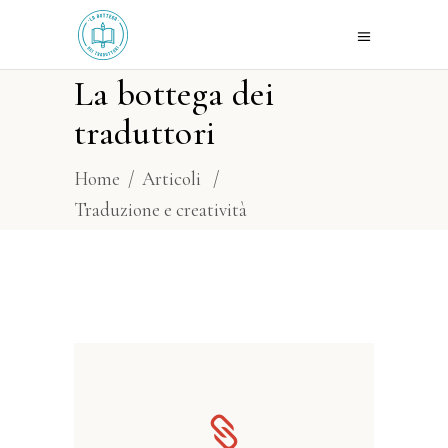
La bottega dei
traduttori
Home
/
Articoli
/
Traduzione e creatività