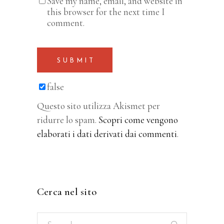
Save my name, email, and website in
this browser for the next time I
comment.
SUBMIT
false
Questo sito utilizza Akismet per
ridurre lo spam.
Scopri come vengono
elaborati i dati derivati dai commenti
.
Cerca nel sito
Search