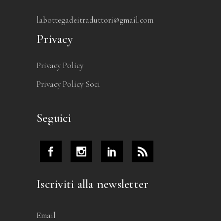
labottegadeitraduttori@gmail.com
Privacy
Privacy Policy
Privacy Policy Soci
Seguici
Iscriviti alla newsletter
Email