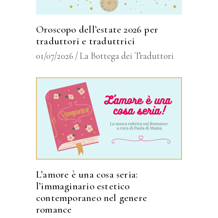
Oroscopo dell’estate 2026 per
traduttori e traduttrici
01/07/2026
La Bottega dei Traduttori
L’amore è una cosa seria:
l’immaginario estetico
contemporaneo nel genere
romance