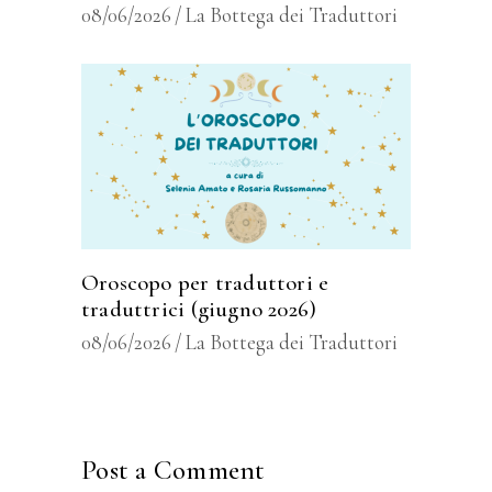
08/06/2026
La Bottega dei Traduttori
Oroscopo per traduttori e
traduttrici (giugno 2026)
08/06/2026
La Bottega dei Traduttori
Post a Comment