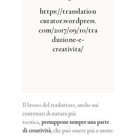
https://translation
curator.wordpress.
com/2017/09/10/tra
duzione-e-
creativita/
Il lavoro del traduttore, anche sui
contenuti di natura più
tecnica,
presuppone sempre una parte
di creatività
, che può essere più o meno