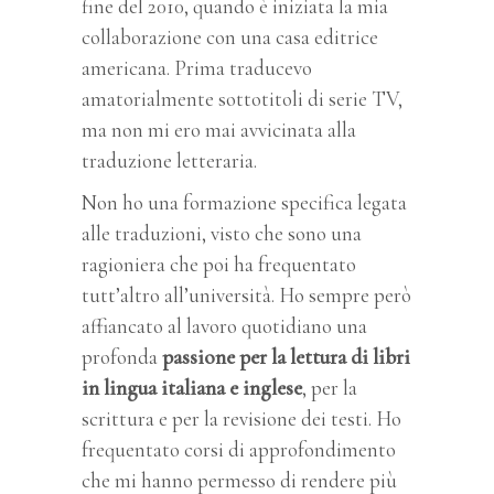
fine del 2010, quando è iniziata la mia
collaborazione con una casa editrice
americana. Prima traducevo
amatorialmente sottotitoli di serie TV,
ma non mi ero mai avvicinata alla
traduzione letteraria.
Non ho una formazione specifica legata
alle traduzioni, visto che sono una
ragioniera che poi ha frequentato
tutt’altro all’università. Ho sempre però
affiancato al lavoro quotidiano una
profonda
passione per la lettura di libri
in lingua italiana e inglese
, per la
scrittura e per la revisione dei testi. Ho
frequentato corsi di approfondimento
che mi hanno permesso di rendere più