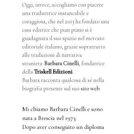
Oggi, invece, accogliamo con piacere
una traduttrice instancabile e
coraggiosa, che nel 2013 ha fondato una
casa editrice che pian piano si è
guadagnata il suo spazio nel mercato
editoriale italiano, grazie soprattutto
alle traduzioni di narrativa
straniera:
Barbara Cinelli
, fondatrice
della
Triskell Edizioni
.
Barbara racconta qualcosa di sé nella
biografia presente sul suo
sito web
:
Mi chiamo Barbara Cinelli e sono
nata a Brescia nel 1973.
Dopo aver conseguito un diploma