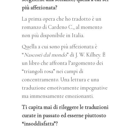
più affezionata?
La prima opera che ho tradotto è un
romanzo di Cardeno C., al momento
non più disponibile in Italia.
Quella a cui sono più affezionata è
“
Nascosti dal mondo
” di J. W. Kilhey. È
un libro che affronta l’argomento dei
“triangoli rosa” nei campi di
concentramento. Una lettura e una
traduzione emotivamente impegnative
ma immensamente emozionanti.
Ti capita mai di rileggere le traduzioni
curate in passato ed esserne piuttosto
“insoddisfatta”?