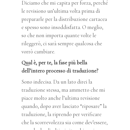
Diciamo che mi capita per forza, perché
le revisiono un’ultima volta prima di
prepararle per la distribuzione cartacea
e spesso sono insoddisfatta. O meglio,
so che non importa quante volte le
rileggerò, ci sarà sempre qualcosa che
vorrò cambiare.
Qual è, per te, la fase più bella
dell’intero processo di traduzione?
Sono indecisa. Da un lato direi la
traduzione stessa, ma ammetto che mi
piace molto anche l’ultima revisione
quando, dopo aver lasciato “riposare” la
traduzione, la riprendo per verificare
che la scorrevolezza sia come dev’essere,