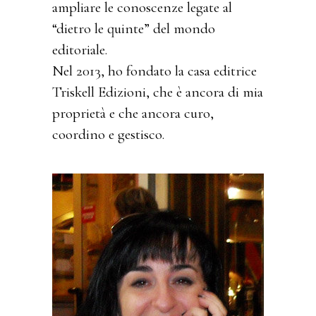
ampliare le conoscenze legate al
“dietro le quinte” del mondo
editoriale.
Nel 2013, ho fondato la casa editrice
Triskell Edizioni, che è ancora di mia
proprietà e che ancora curo,
coordino e gestisco.