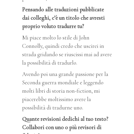
Pensando alle traduzioni pubblicate
dai colleghi, c’è un titolo che avresti
proprio voluto tradurre tu?
Mi piace molto lo stile di John
Connolly, quindi credo che uscirei in
strada gridando se riuscissi mai ad avere
la possibilità di tradurlo.
Avendo poi una grande passione per la
Seconda guerra mondiale e leggendo
molti libri di storia non-fiction, mi
piacerebbe moltissimo avere la
possibilità di tradurne uno.
Quante revisioni dedichi al tuo testo?
Collabori con uno o più revisori di