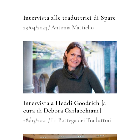
Intervista alle traduttrici di Spare
29/04/2023
Antonia Mattiello
Intervista a Heddi Goodrich [a
cura di Debora Carlacchiani]
28/03/2021
La Bottega dei Traduttori