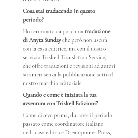
Cosa stai traducendo in questo
periodo?
Ho terminato da poco una
traduzione
di Anyta Sunday
che però non uscirà
con la casa editrice, ma con il nostro
servizio Triskell Translation Service,
che offre traduzioni e revisioni ad autori
stranieri senza la pubblicazione sotto il
nostro marchio editoriale.
Quando e come è iniziata la tua
avventura con Triskell Edizioni?
Come dicevo prima, durante il periodo
passato come coordinatore italiano
della casa editrice Dreampinner Press,