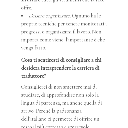
offre.
L’essere organizzato
. Ognuno ha le
proprie tecniche per tenere monitorati i
progressi o organizzarsi il lavoro. Non
importa come viene, l’importante è che
venga fatto.
Cosa ti sentiresti di consigliare a chi
desidera intraprendere la carriera di
traduttore?
Consiglierei di non smettere mai di
studiare, di approfondire non solo la
lingua di partenza, ma anche quella di
arrivo. Perché la padronanza
dell’italiano ci permette di offrire un
testo il più corretto e scorrevole