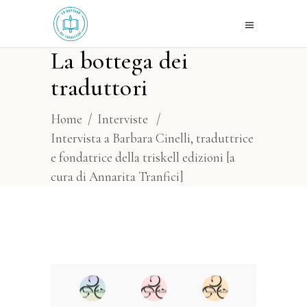
La bottega dei
traduttori
Home
/
Interviste
/
Intervista a Barbara Cinelli, traduttrice
e fondatrice della triskell edizioni [a
cura di Annarita Tranfici]