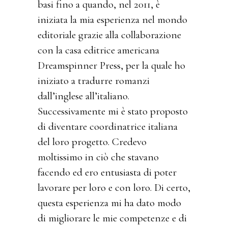
basi fino a quando, nel 2011, è
iniziata la mia esperienza nel mondo
editoriale grazie alla collaborazione
con la casa editrice americana
Dreamspinner Press, per la quale ho
iniziato a tradurre romanzi
dall’inglese all’italiano.
Successivamente mi è stato proposto
di diventare coordinatrice italiana
del loro progetto. Credevo
moltissimo in ciò che stavano
facendo ed ero entusiasta di poter
lavorare per loro e con loro. Di certo,
questa esperienza mi ha dato modo
di migliorare le mie competenze e di