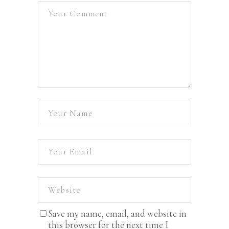
Save my name, email, and website in
this browser for the next time I