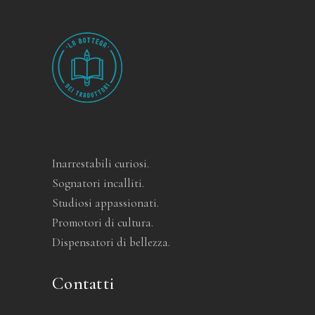
Inarrestabili curiosi.
Sognatori incalliti.
Studiosi appassionati.
Promotori di cultura.
Dispensatori di bellezza.
Contatti