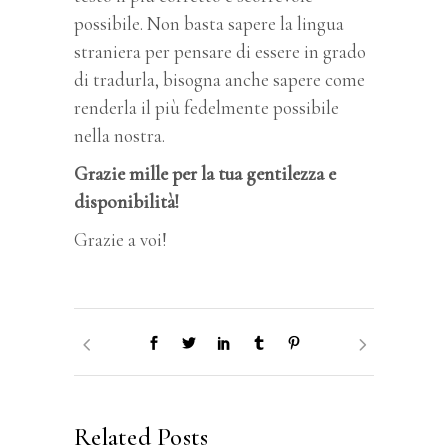
possibile. Non basta sapere la lingua
straniera per pensare di essere in grado
di tradurla, bisogna anche sapere come
renderla il più fedelmente possibile
nella nostra.
Grazie mille per la tua gentilezza e
disponibilità!
Grazie a voi!
Related Posts