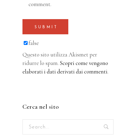
comment.
SUBMIT
false
Questo sito utilizza Akismet per
ridurre lo spam.
Scopri come vengono
elaborati i dati derivati dai commenti
.
Cerca nel sito
Search
for: