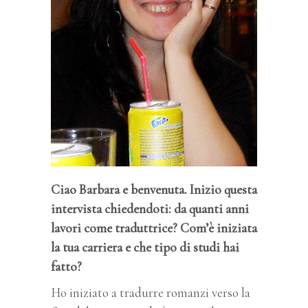
Ciao Barbara e benvenuta. Inizio questa
intervista chiedendoti: da quanti anni
lavori come traduttrice? Com’è iniziata
la tua carriera e che tipo di studi hai
fatto?
Ho iniziato a tradurre romanzi verso la