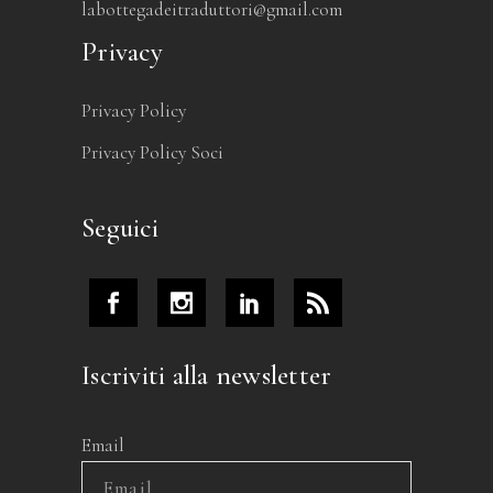
labottegadeitraduttori@gmail.com
Privacy
Privacy Policy
Privacy Policy Soci
Seguici
Iscriviti alla newsletter
Email