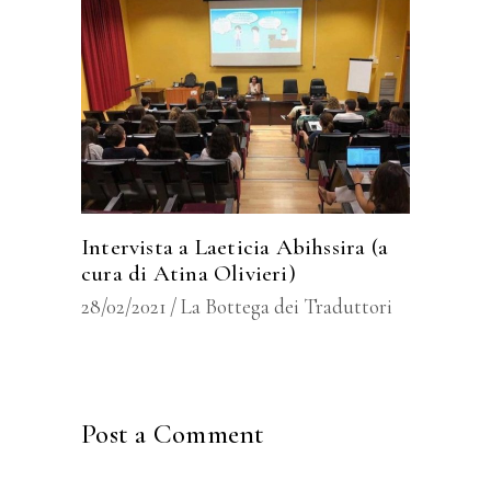
Intervista a Laeticia Abihssira (a
cura di Atina Olivieri)
28/02/2021
La Bottega dei Traduttori
Post a Comment