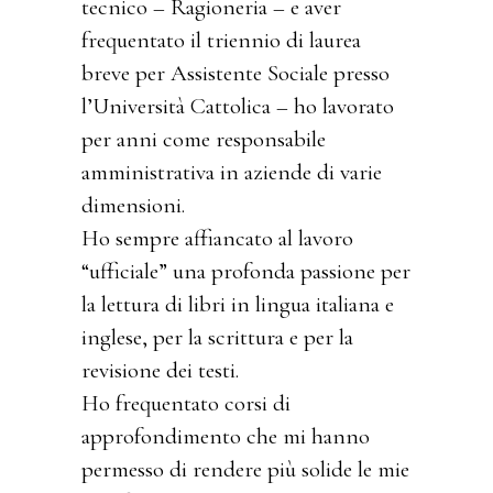
tecnico – Ragioneria – e aver
frequentato il triennio di laurea
breve per Assistente Sociale presso
l’Università Cattolica – ho lavorato
per anni come responsabile
amministrativa in aziende di varie
dimensioni.
Ho sempre affiancato al lavoro
“ufficiale” una profonda passione per
la lettura di libri in lingua italiana e
inglese, per la scrittura e per la
revisione dei testi.
Ho frequentato corsi di
approfondimento che mi hanno
permesso di rendere più solide le mie