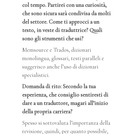
col tempo. Partirei con una curiosità,
che sono sicura sarà condivisa da molti
del settore. Come ti approcci a un
testo, in veste di traduttrice? Quali
sono gli strumenti che usi?
Memsource e Trados, dizionari
monolingua, glossari, testi paralleli e
suggerisco anche l’uso di dizionari
specialistici.
Domanda di rito: Secondo la tua
esperienza, che consiglio sentiresti di
dare a un traduttore, magari all’inizio
della propria carriera?
Spesso si sottovaluta l’importanza della
revisione, quindi, per quanto possibile,