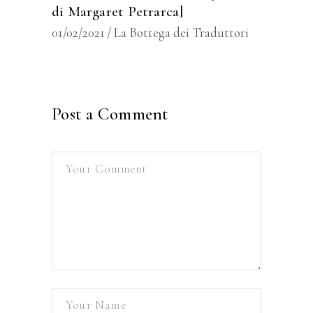
di Margaret Petrarca]
01/02/2021
La Bottega dei Traduttori
Post a Comment