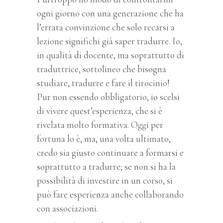
ogni giorno con una generazione che ha
l’errata convinzione che solo recarsi a
lezione significhi già saper tradurre. Io,
in qualità di docente, ma soprattutto di
traduttrice, sottolineo che bisogna
studiare, tradurre e fare il tirocinio!
Pur non essendo obbligatorio, io scelsi
di vivere quest’esperienza, che si è
rivelata molto formativa. Oggi per
fortuna lo è, ma, una volta ultimato,
credo sia giusto continuare a formarsi e
soprattutto a tradurre; se non si ha la
possibilità di investire in un corso, si
può fare esperienza anche collaborando
con associazioni.