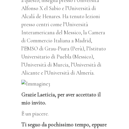
a questo; insegna presso l’Università
Alfonso X el Sabio e l’Università di
Alcalá de Henares. Ha tenuto lezioni
presso centri come l’Università
Interamericana del Messico, la Camera
di Commercio Italiana a Madrid,
l’EMSO di Grau-Piura (Perù), l’Istituto
Universitario di Puebla (Messico),
l’Università di Murcia, l’Università di
Alicante e l’Università di Almería.
Grazie Laeticia, per aver accettato il
mio invito.
È un piacere.
Ti seguo da pochissimo tempo, eppure