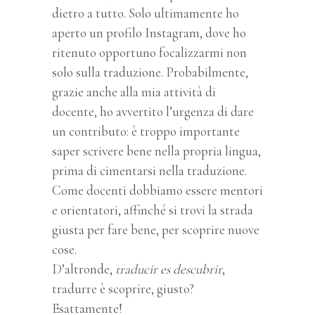
dietro a tutto. Solo ultimamente ho
aperto un profilo Instagram, dove ho
ritenuto opportuno focalizzarmi non
solo sulla traduzione. Probabilmente,
grazie anche alla mia attività di
docente, ho avvertito l’urgenza di dare
un contributo: è troppo importante
saper scrivere bene nella propria lingua,
prima di cimentarsi nella traduzione.
Come docenti dobbiamo essere mentori
e orientatori, affinché si trovi la strada
giusta per fare bene, per scoprire nuove
cose.
D’altronde,
traducir es descubrir
,
tradurre è scoprire, giusto?
Esattamente!