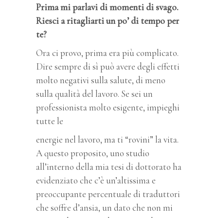
Prima mi parlavi di momenti di svago.
Riesci a ritagliarti un po’ di tempo per
te?
Ora ci provo, prima era più complicato.
Dire sempre di sì può avere degli effetti
molto negativi sulla salute, di meno
sulla qualità del lavoro. Se sei un
professionista molto esigente, impieghi
tutte le
energie nel lavoro, ma ti “rovini” la vita.
A questo proposito, uno studio
all’interno della mia tesi di dottorato ha
evidenziato che c’è un’altissima e
preoccupante percentuale di traduttori
che soffre d’ansia, un dato che non mi