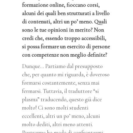
formazione online, fioccano corsi,
alcuni dei quali ben strutturati a livello
di contenuti, altri un po’ meno. Quali
sono le tue opinioni in merito? Non
credi che, essendo troppo accessibili,
si possa formare un esercito di persone
con competenze non meglio definite?
Dunque… Partiamo dal presupposto
che, per quanto mi riguarda, è doveroso
formarsi costantemente, senza mai
fermarsi. Tuttavia, il traduttore “si
plasma” traducendo, questo già dice
molto! Ci sono molti studenti
eccellenti, altri un po’ meno, alcuni
molto dediti, altri meno attenti.
Purtroppo ho modo di confrontarmi