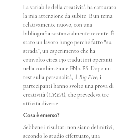
La variabile della creatività ha catturato
la mia attenzione da subito. È un tema
relativamente nuovo, con una
bibliografia sostanzialmente recente. È
stato un lavoro lungo perché fatto “su
strada”, un esperimento che ha
coinvolto circa 130 traduttori operanti
nella combinazione EN > ES. Dopo un
test sulla personalità, il
Big Five
, i
partecipanti hanno svolto una prova di
creatività (
CREA
), che prevedeva tre
attività diverse.
Cosa è emerso?
Sebbene i risultati non siano definitivi,
secondo lo studio effettuato, una