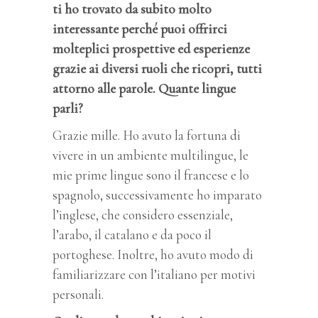
ti ho trovato da subito molto
interessante perché puoi offrirci
molteplici prospettive ed esperienze
grazie ai diversi ruoli che ricopri, tutti
attorno alle parole. Quante lingue
parli?
Grazie mille. Ho avuto la fortuna di
vivere in un ambiente multilingue, le
mie prime lingue sono il francese e lo
spagnolo, successivamente ho imparato
l’inglese, che considero essenziale,
l’arabo, il catalano e da poco il
portoghese. Inoltre, ho avuto modo di
familiarizzare con l’italiano per motivi
personali.