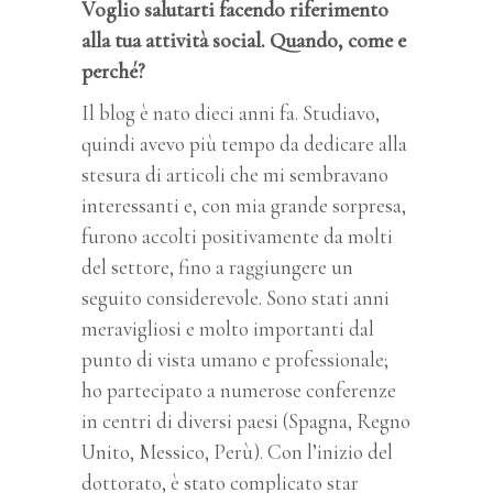
Voglio salutarti facendo riferimento
alla tua attività social. Quando, come e
perché?
Il blog è nato dieci anni fa. Studiavo,
quindi avevo più tempo da dedicare alla
stesura di articoli che mi sembravano
interessanti e, con mia grande sorpresa,
furono accolti positivamente da molti
del settore, fino a raggiungere un
seguito considerevole. Sono stati anni
meravigliosi e molto importanti dal
punto di vista umano e professionale;
ho partecipato a numerose conferenze
in centri di diversi paesi (Spagna, Regno
Unito, Messico, Perù). Con l’inizio del
dottorato, è stato complicato star