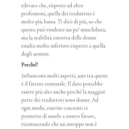
rilevato che, rispetto ad altre
professioni, quella dei traduttori è
molto più bassa. Ti dirò di più, so che
questo può risultare un po’ maschilista,
ma la stabilità emotiva delle donne
risulta molto inferiore rispetto a quella
degli uomini.
Perché?
Influiscono molti aspetti, uno tra questi
è il fattore ormonale. Il dato potrebbe
essere più alto anche perché la maggior
parte dei traduttori sono donne. Ad
ogni modo, esserne coscienti ci
permette di usarlo a nostro favore,
riconoscendo che un intoppo non è