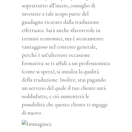
soprattutto all’inizio, consiglio di
investire a tale scopo parte del
guadagno ricavato dalla traduzione
effettuata. Sarà anche sfavorevole in
termini economici, ma è sicuramente
vantaggioso nel contesto generale,
perché è un’ulteriore occasione
formativa: se ti affidi a un professionista
(come si spera), si innalza la qualità
della traduzione. Inoltre, stai pagando
un servizio del quale il tuo cliente sarà
soddisfatto, e ciò aumenterà le
possibilità che questo cliente ti ingaggi
di nuovo.