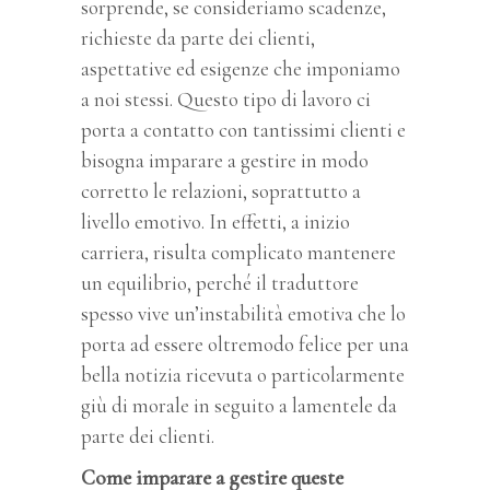
sorprende, se consideriamo scadenze,
richieste da parte dei clienti,
aspettative ed esigenze che imponiamo
a noi stessi. Questo tipo di lavoro ci
porta a contatto con tantissimi clienti e
bisogna imparare a gestire in modo
corretto le relazioni, soprattutto a
livello emotivo. In effetti, a inizio
carriera, risulta complicato mantenere
un equilibrio, perché il traduttore
spesso vive un’instabilità emotiva che lo
porta ad essere oltremodo felice per una
bella notizia ricevuta o particolarmente
giù di morale in seguito a lamentele da
parte dei clienti.
Come imparare a gestire queste