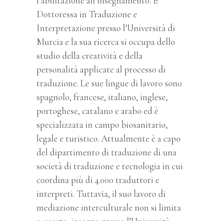
l’abilitazione all’insegnamento. È
Dottoressa in Traduzione e
Interpretazione presso l’Università di
Murcia e la sua ricerca si occupa dello
studio della creatività e della
personalità applicate al processo di
traduzione. Le sue lingue di lavoro sono
spagnolo, francese, italiano, inglese,
portoghese, catalano e arabo ed è
specializzata in campo biosanitario,
legale e turistico. Attualmente è a capo
del dipartimento di traduzione di una
società di traduzione e tecnologia in cui
coordina più di 4.000 traduttori e
interpreti. Tuttavia, il suo lavoro di
mediazione interculturale non si limita