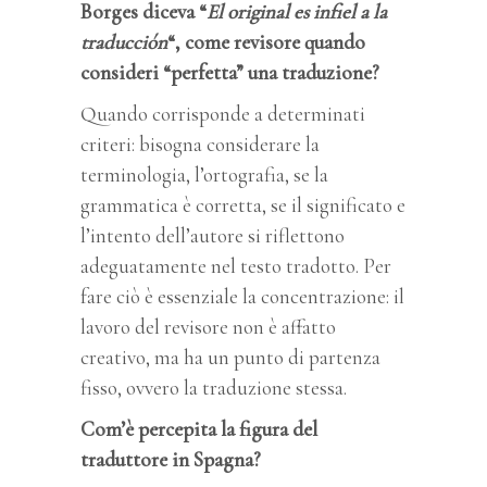
Borges diceva “
El original es infiel a la
traducción
“, come revisore quando
consideri “perfetta” una traduzione?
Quando corrisponde a determinati
criteri: bisogna considerare la
terminologia, l’ortografia, se la
grammatica è corretta, se il significato e
l’intento dell’autore si riflettono
adeguatamente nel testo tradotto. Per
fare ciò è essenziale la concentrazione: il
lavoro del revisore non è affatto
creativo, ma ha un punto di partenza
fisso, ovvero la traduzione stessa.
Com’è percepita la figura del
traduttore in Spagna?