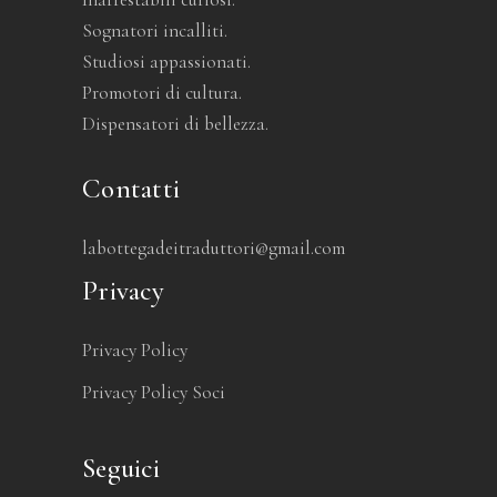
Sognatori incalliti.
Studiosi appassionati.
Promotori di cultura.
Dispensatori di bellezza.
Contatti
labottegadeitraduttori@gmail.com
Privacy
Privacy Policy
Privacy Policy Soci
Seguici