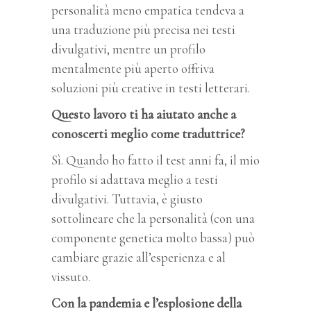
personalità meno empatica tendeva a
una traduzione più precisa nei testi
divulgativi, mentre un profilo
mentalmente più aperto offriva
soluzioni più creative in testi letterari.
Questo lavoro ti ha aiutato anche a
conoscerti meglio come traduttrice?
Sì. Quando ho fatto il test anni fa, il mio
profilo si adattava meglio a testi
divulgativi. Tuttavia, è giusto
sottolineare che la personalità (con una
componente genetica molto bassa) può
cambiare grazie all’esperienza e al
vissuto.
Con la pandemia e l’esplosione della