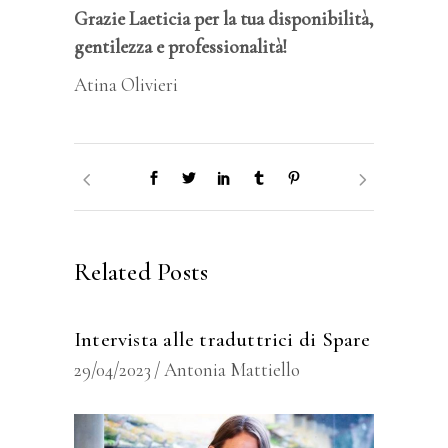
Grazie Laeticia per la tua disponibilità,
gentilezza e professionalità!
Atina Olivieri
Related Posts
Intervista alle traduttrici di Spare
29/04/2023
Antonia Mattiello