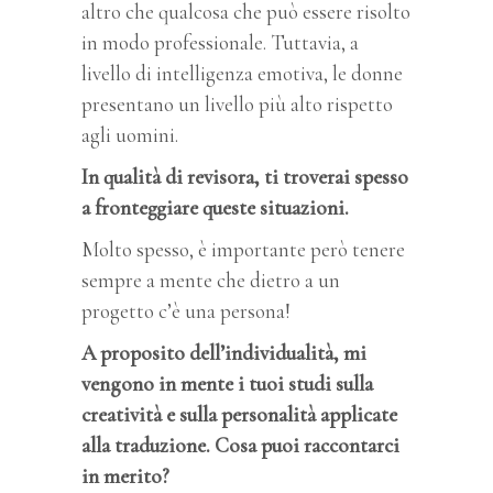
altro che qualcosa che può essere risolto
in modo professionale. Tuttavia, a
livello di intelligenza emotiva, le donne
presentano un livello più alto rispetto
agli uomini.
In qualità di revisora, ti troverai spesso
a fronteggiare queste situazioni.
Molto spesso, è importante però tenere
sempre a mente che dietro a un
progetto c’è una persona!
A proposito dell’individualità, mi
vengono in mente i tuoi studi sulla
creatività e sulla personalità applicate
alla traduzione. Cosa puoi raccontarci
in merito?