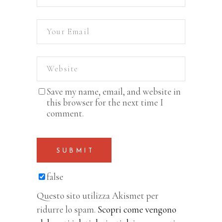
Save my name, email, and website in
this browser for the next time I
comment.
SUBMIT
false
Questo sito utilizza Akismet per
ridurre lo spam.
Scopri come vengono