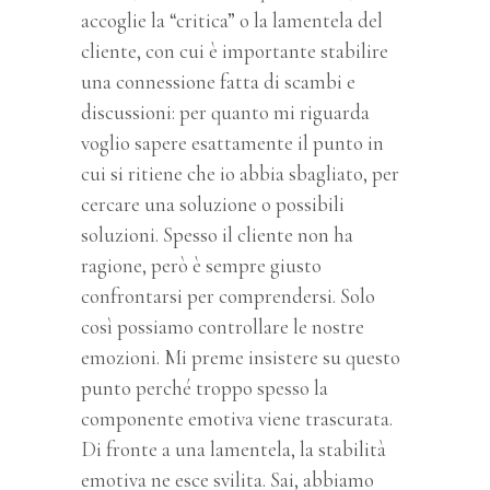
accoglie la “critica” o la lamentela del
cliente, con cui è importante stabilire
una connessione fatta di scambi e
discussioni: per quanto mi riguarda
voglio sapere esattamente il punto in
cui si ritiene che io abbia sbagliato, per
cercare una soluzione o possibili
soluzioni. Spesso il cliente non ha
ragione, però è sempre giusto
confrontarsi per comprendersi. Solo
così possiamo controllare le nostre
emozioni. Mi preme insistere su questo
punto perché troppo spesso la
componente emotiva viene trascurata.
Di fronte a una lamentela, la stabilità
emotiva ne esce svilita. Sai, abbiamo