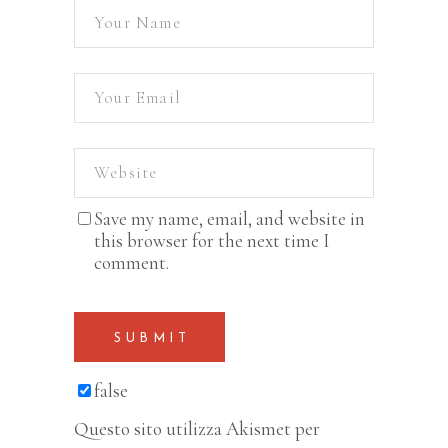
Save my name, email, and website in
this browser for the next time I
comment.
SUBMIT
false
Questo sito utilizza Akismet per