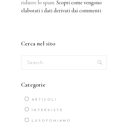
ridurre lo spam.
Scopri come vengono
elaborati i dati derivati dai commenti
.
Cerca nel sito
Search
for:
Categorie
ARTICOLI
INTERVISTE
LUSOFONIAMO