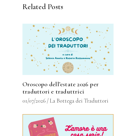
Related Posts
Oroscopo dell’estate 2026 per
traduttori e traduttrici
01/07/2026
La Bottega dei Traduttori