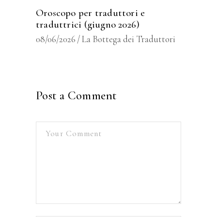
Oroscopo per traduttori e
traduttrici (giugno 2026)
08/06/2026
La Bottega dei Traduttori
Post a Comment