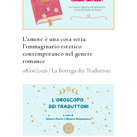
L’amore è una cosa seria:
l’immaginario estetico
contemporaneo nel genere
romance
08/06/2026
La Bottega dei Traduttori