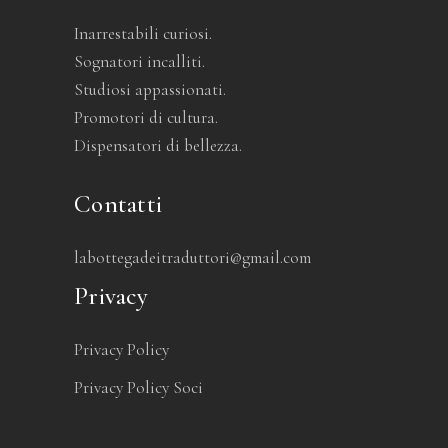
Inarrestabili curiosi.
Sognatori incalliti.
Studiosi appassionati.
Promotori di cultura.
Dispensatori di bellezza.
Contatti
labottegadeitraduttori@gmail.com
Privacy
Privacy Policy
Privacy Policy Soci