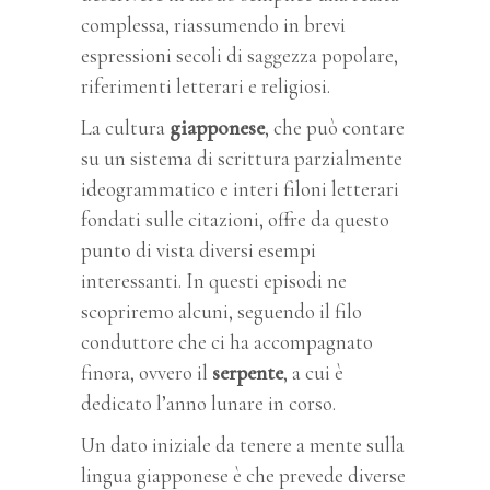
complessa, riassumendo in brevi
espressioni secoli di saggezza popolare,
riferimenti letterari e religiosi.
La cultura
giapponese
, che può contare
su un sistema di scrittura parzialmente
ideogrammatico e interi filoni letterari
fondati sulle citazioni, offre da questo
punto di vista diversi esempi
interessanti. In questi episodi ne
scopriremo alcuni, seguendo il filo
conduttore che ci ha accompagnato
finora, ovvero il
serpente
, a cui è
dedicato l’anno lunare in corso.
Un dato iniziale da tenere a mente sulla
lingua giapponese è che prevede diverse