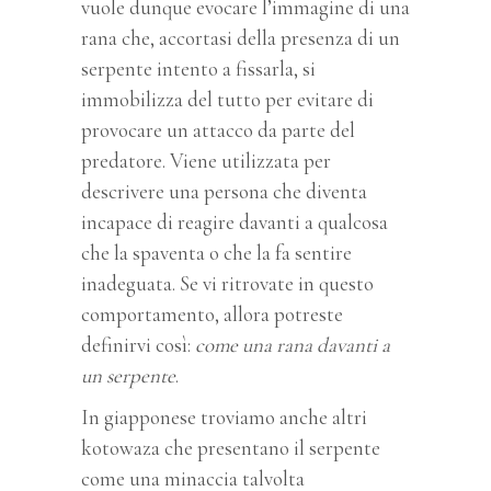
vuole dunque evocare l’immagine di una
rana che, accortasi della presenza di un
serpente intento a fissarla, si
immobilizza del tutto per evitare di
provocare un attacco da parte del
predatore. Viene utilizzata per
descrivere una persona che diventa
incapace di reagire davanti a qualcosa
che la spaventa o che la fa sentire
inadeguata. Se vi ritrovate in questo
comportamento, allora potreste
definirvi così:
come una rana davanti a
un serpente
.
In giapponese troviamo anche altri
kotowaza che presentano il serpente
come una minaccia talvolta