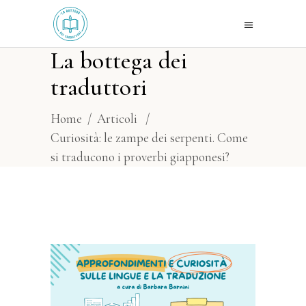
La bottega dei
traduttori
Home
/
Articoli
/
Curiosità: le zampe dei serpenti. Come
si traducono i proverbi giapponesi?