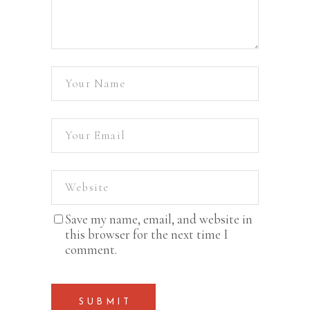
Save my name, email, and website in
this browser for the next time I
comment.
SUBMIT