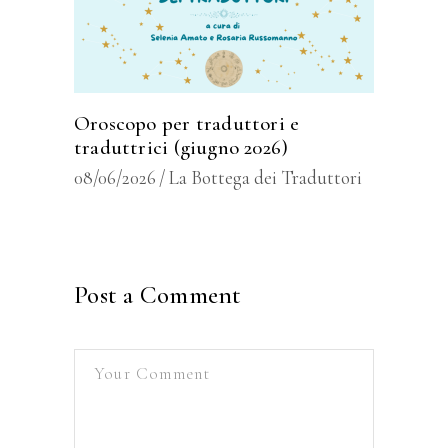
Oroscopo per traduttori e
traduttrici (giugno 2026)
08/06/2026
La Bottega dei Traduttori
Post a Comment