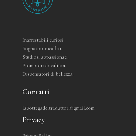
Inarrestabili curiosi.
Sognatori incalliti.
Studiosi appassionati.
Promotori di cultura.
Dispensatori di bellezza.
Contatti
labottegadeitraduttori@gmail.com
Privacy
Privacy Policy