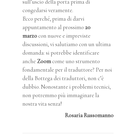
sull’uscio della porta prima di
congedarsi veramente.
Ecco perché, prima di darvi
appuntamento al prossimo
20
marzo
con nuove e impreviste
discussioni, vi salutiamo con un ultima
domanda: si potrebbe identificare
anche
Zoom
come uno strumento
fondamentale per il traduttore? Per noi
della Bottega dei traduttori, non c’è
dubbio. Nonostante i problemi tecnici,
non potremmo più immaginare la
nostra vita senza!
Rosaria Russomanno