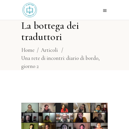
La bottega dei
traduttori
Home
/
Articoli
/
Una rete di incontri: diario di bordo,
giorno 2