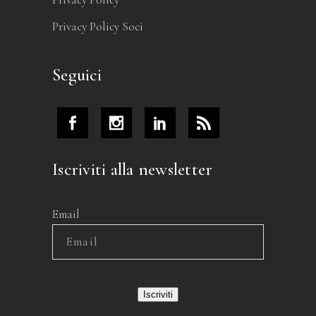
Privacy Policy Soci
Seguici
Iscriviti alla newsletter
Email
Iscriviti