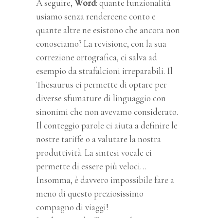
A seguire,
Word
: quante funzionalità
usiamo senza rendercene conto e
quante altre ne esistono che ancora non
conosciamo? La revisione, con la sua
correzione ortografica, ci salva ad
esempio da strafalcioni irreparabili. Il
Thesaurus ci permette di optare per
diverse sfumature di linguaggio con
sinonimi che non avevamo considerato.
Il conteggio parole ci aiuta a definire le
nostre tariffe o a valutare la nostra
produttività. La sintesi vocale ci
permette di essere più veloci…
Insomma, è davvero impossibile fare a
meno di questo preziosissimo
compagno di viaggi!