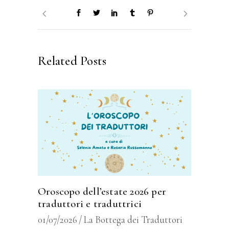
Related Posts
Oroscopo dell’estate 2026 per
traduttori e traduttrici
01/07/2026
La Bottega dei Traduttori