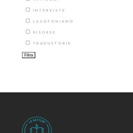
INTERVISTE
LUSOFONIAMO
RISORSE
TRADUSTORIE