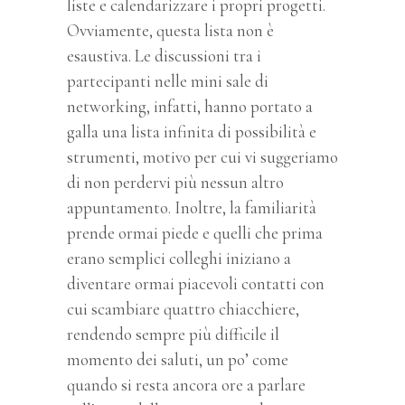
liste e calendarizzare i propri progetti.
Ovviamente, questa lista non è
esaustiva. Le discussioni tra i
partecipanti nelle mini sale di
networking, infatti, hanno portato a
galla una lista infinita di possibilità e
strumenti, motivo per cui vi suggeriamo
di non perdervi più nessun altro
appuntamento. Inoltre, la familiarità
prende ormai piede e quelli che prima
erano semplici colleghi iniziano a
diventare ormai piacevoli contatti con
cui scambiare quattro chiacchiere,
rendendo sempre più difficile il
momento dei saluti, un po’ come
quando si resta ancora ore a parlare