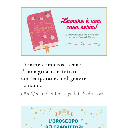
L’amore è una cosa seria:
l’immaginario estetico
contemporaneo nel genere
romance
08/06/2026
La Bottega dei Traduttori