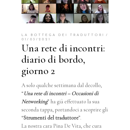
LA BOTTEGA DEI TRADUTTORI
01/03/2021
Una rete di incontri:
diario di bordo,
giorno 2
A solo qualche settimana dal decollo,
“
Una rete di incontri – Occasioni di
Networking
” ha già effettuato la sua
seconda tappa, portandoci a scoprire gli
“
Strumenti del traduttore
”.
La nostra cara Pina De Vita, che cura