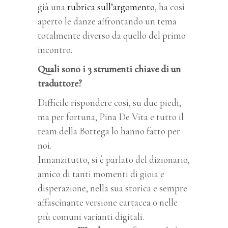
già una
rubrica sull’argomento
, ha così
aperto le danze affrontando un tema
totalmente diverso da quello del primo
incontro.
Quali sono i 3 strumenti chiave di un
traduttore?
Difficile rispondere così, su due piedi,
ma per fortuna, Pina De Vita e tutto il
team della Bottega lo hanno fatto per
noi.
Innanzitutto, si è parlato del dizionario,
amico di tanti momenti di gioia e
disperazione, nella sua storica e sempre
affascinante versione cartacea o nelle
più comuni varianti digitali.