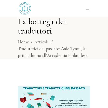
La bottega dei
traduttori
Home
/
Articoli
/
Traduttrici del passato: Aale Tynni, la
prima donna all‘Accademia Finlandese