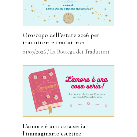
Oroscopo dell’estate 2026 per
traduttori e traduttrici
01/07/2026
La Bottega dei Traduttori
L’amore è una cosa seria:
l’immaginario estetico