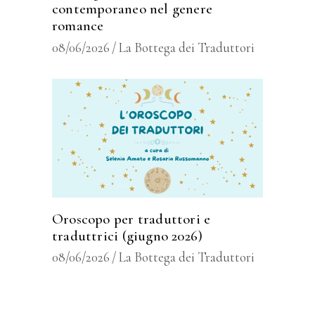
contemporaneo nel genere
romance
08/06/2026
La Bottega dei Traduttori
Oroscopo per traduttori e
traduttrici (giugno 2026)
08/06/2026
La Bottega dei Traduttori