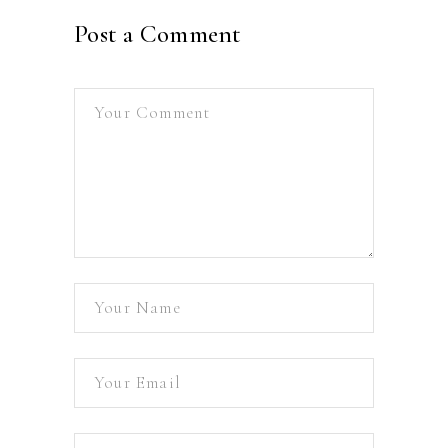
Post a Comment