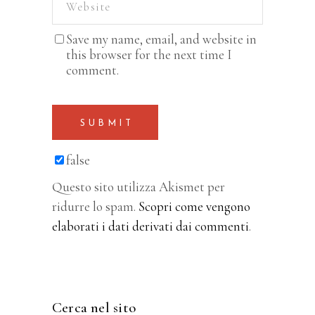
Save my name, email, and website in
this browser for the next time I
comment.
SUBMIT
false
Questo sito utilizza Akismet per
ridurre lo spam.
Scopri come vengono
elaborati i dati derivati dai commenti
.
Cerca nel sito