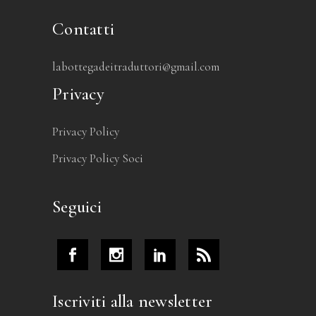
Contatti
labottegadeitraduttori@gmail.com
Privacy
Privacy Policy
Privacy Policy Soci
Seguici
Iscriviti alla newsletter