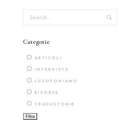
Search
for:
Categorie
ARTICOLI
INTERVISTE
LUSOFONIAMO
RISORSE
TRADUSTORIE