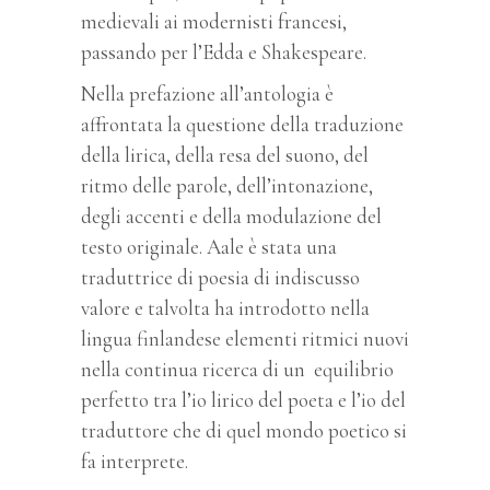
medievali ai modernisti francesi,
passando per l’Edda e Shakespeare.
Nella prefazione all’antologia è
affrontata la questione della traduzione
della lirica, della resa del suono, del
ritmo delle parole, dell’intonazione,
degli accenti e della modulazione del
testo originale. Aale è stata una
traduttrice di poesia di indiscusso
valore e talvolta ha introdotto nella
lingua finlandese elementi ritmici nuovi
nella continua ricerca di un equilibrio
perfetto tra l’io lirico del poeta e l’io del
traduttore che di quel mondo poetico si
fa interprete.