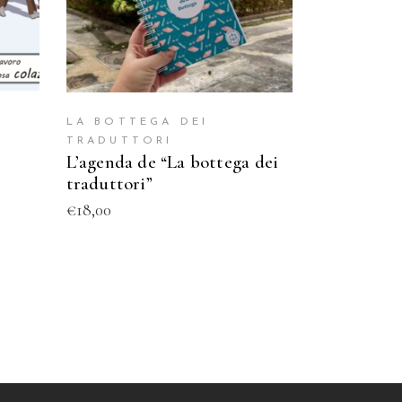
LA BOTTEGA DEI
TRADUTTORI
L’agenda de “La bottega dei
traduttori”
€
18,00