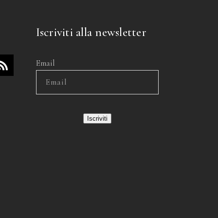
Iscriviti alla newsletter
Email
Iscriviti