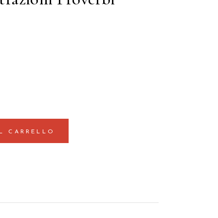
L CARRELLO