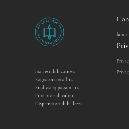
Con
labot
Priv
Privac
Inarrestabili curiosi.
Privac
Sognatori incalliti.
Studiosi appassionati.
Promotori di cultura.
Dispensatori di bellezza.