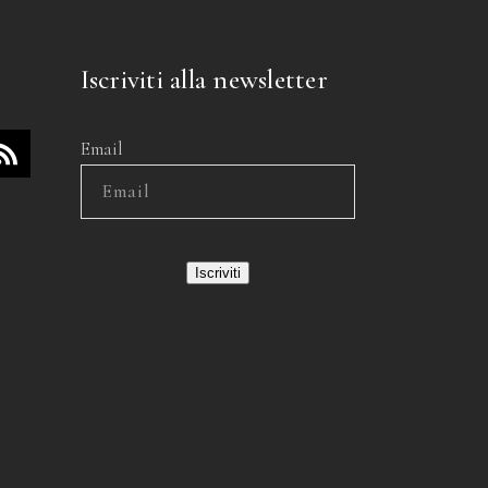
Iscriviti alla newsletter
Email
Iscriviti