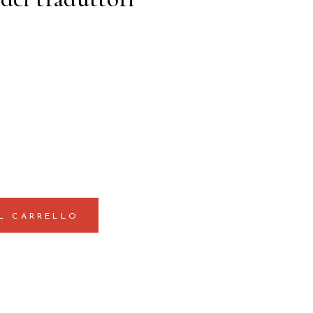
L CARRELLO