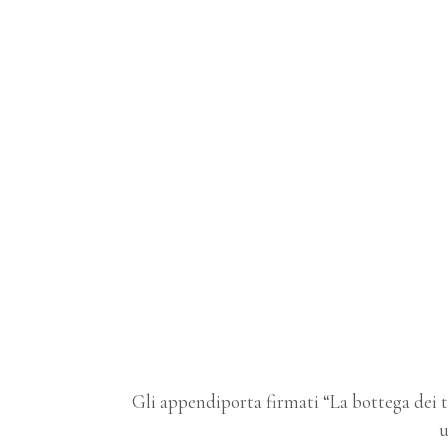
Gli appendiporta firmati “La bottega dei t
u