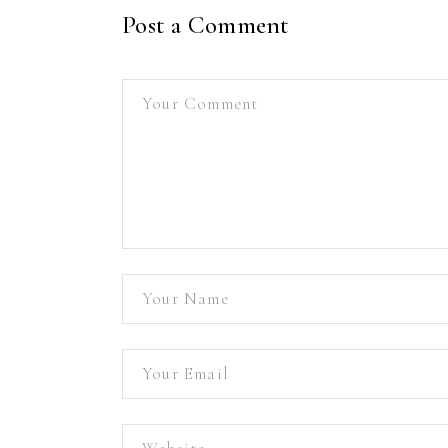
Post a Comment