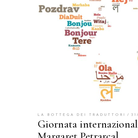
LA BOTTEGA DEI TRADUTTORI
31
Giornata internazionale
Margaret Petrarca]