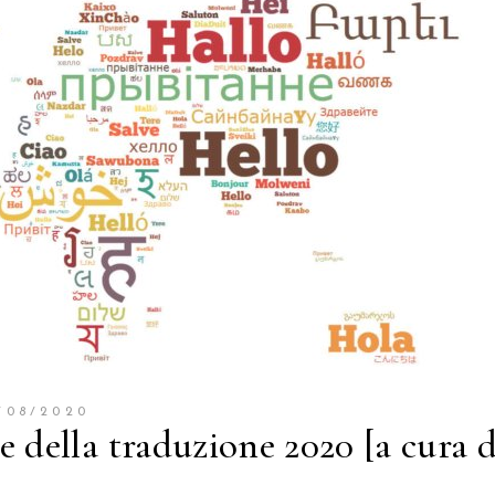
/08/2020
 della traduzione 2020 [a cura d