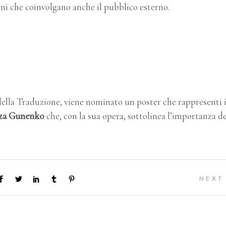
ni che coinvolgano anche il pubblico esterno.
ella Traduzione, viene nominato un poster che rappresenti i
za Gunenko
che, con la sua opera, sottolinea l’importanza de
NEXT