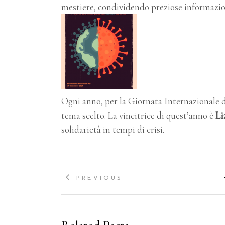
mestiere, condividendo preziose informazio
Ogni anno, per la Giornata Internazionale d
tema scelto. La vincitrice di quest’anno è
Li
solidarietà in tempi di crisi.
PREVIOUS