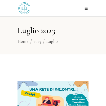
Luglio 2023
Home
/
2023
/
Luglio