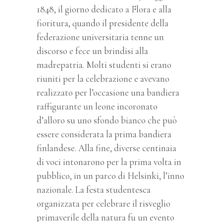
1848, il giorno dedicato a Flora e alla
fioritura, quando il presidente della
federazione universitaria tenne un
discorso e fece un brindisi alla
madrepatria. Molti studenti si erano
riuniti per la celebrazione e avevano
realizzato per l’occasione una bandiera
raffigurante un leone incoronato
d’alloro su uno sfondo bianco che può
essere considerata la prima bandiera
finlandese. Alla fine, diverse centinaia
di voci intonarono per la prima volta in
pubblico, in un parco di Helsinki, l’inno
nazionale. La festa studentesca
organizzata per celebrare il risveglio
primaverile della natura fu un evento