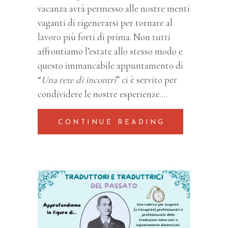
vacanza avrà permesso alle nostre menti
vaganti di rigenerarsi per tornare al
lavoro più forti di prima. Non tutti
affrontiamo l’estate allo stesso modo e
questo immancabile appuntamento di
“
Una rete di incontri
” ci è servito per
condividere le nostre esperienze.
CONTINUE READING