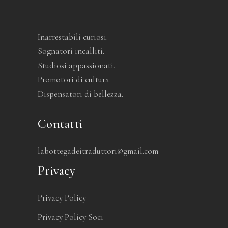
Inarrestabili curiosi.
Sognatori incalliti.
Studiosi appassionati.
Promotori di cultura.
Dispensatori di bellezza.
Contatti
labottegadeitraduttori@gmail.com
Privacy
Privacy Policy
Privacy Policy Soci