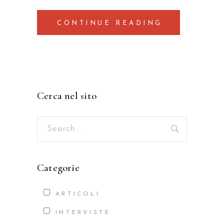
CONTINUE READING
Cerca nel sito
Search
for:
Categorie
ARTICOLI
INTERVISTE