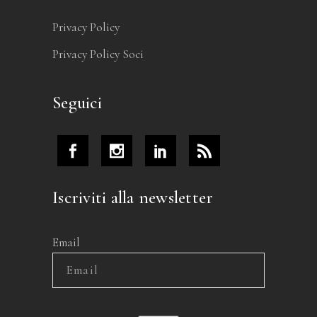
Privacy Policy
Privacy Policy Soci
Seguici
Iscriviti alla newsletter
Email