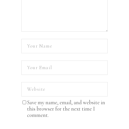
Save my name, email, and website in
this browser for the next time I
comment.