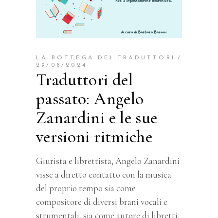
LA BOTTEGA DEI TRADUTTORI
29/08/2024
Traduttori del
passato: Angelo
Zanardini e le sue
versioni ritmiche
Giurista e librettista, Angelo Zanardini
visse a diretto contatto con la musica
del proprio tempo sia come
compositore di diversi brani vocali e
strumentali, sia come autore di libretti,