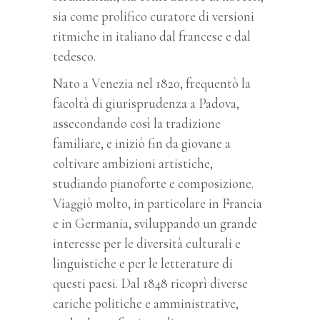
sia come prolifico curatore di versioni
ritmiche in italiano dal francese e dal
tedesco.
Nato a Venezia nel 1820, frequentò la
facoltà di giurisprudenza a Padova,
assecondando così la tradizione
familiare, e iniziò fin da giovane a
coltivare ambizioni artistiche,
studiando pianoforte e composizione.
Viaggiò molto, in particolare in Francia
e in Germania, sviluppando un grande
interesse per le diversità culturali e
linguistiche e per le letterature di
questi paesi. Dal 1848 ricoprì diverse
cariche politiche e amministrative,