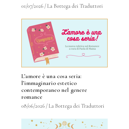
01/07/2026
La Bottega dei Traduttori
L’amore è una cosa seria:
l’immaginario estetico
contemporaneo nel genere
romance
08/06/2026
La Bottega dei Traduttori