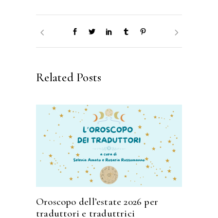
Related Posts
Oroscopo dell’estate 2026 per
traduttori e traduttrici