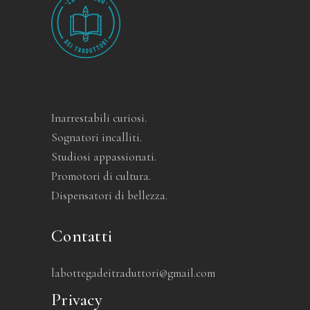
Inarrestabili curiosi.
Sognatori incalliti.
Studiosi appassionati.
Promotori di cultura.
Dispensatori di bellezza.
Contatti
labottegadeitraduttori@gmail.com
Privacy