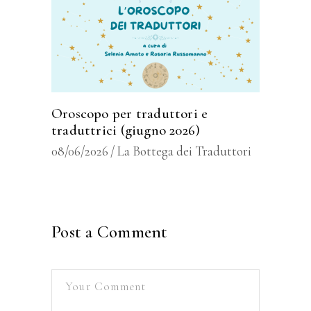
Oroscopo per traduttori e
traduttrici (giugno 2026)
08/06/2026
La Bottega dei Traduttori
Post a Comment