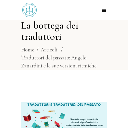
La bottega dei
traduttori
Home
/
Articoli
/
Traduttori del passato: Angelo
Zanardini e le sue versioni ritmiche