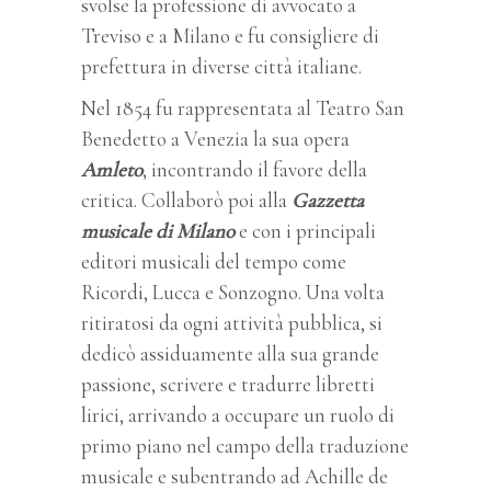
svolse la professione di avvocato a
Treviso e a Milano e fu consigliere di
prefettura in diverse città italiane.
Nel 1854 fu rappresentata al Teatro San
Benedetto a Venezia la sua opera
Amleto
, incontrando il favore della
critica. Collaborò poi alla
Gazzetta
musicale di Milano
e con i principali
editori musicali del tempo come
Ricordi, Lucca e Sonzogno. Una volta
ritiratosi da ogni attività pubblica, si
dedicò assiduamente alla sua grande
passione, scrivere e tradurre libretti
lirici, arrivando a occupare un ruolo di
primo piano nel campo della traduzione
musicale e subentrando ad Achille de