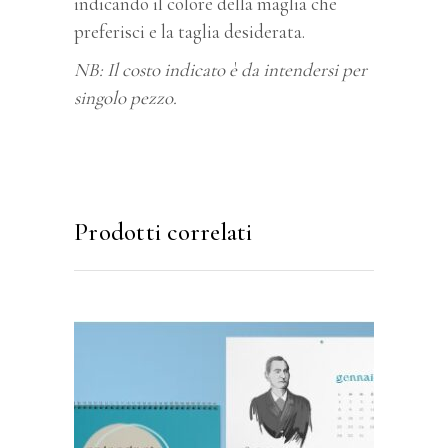
indicando il colore della maglia che
preferisci e la taglia desiderata.
NB: Il costo indicato è da intendersi per
singolo pezzo.
Prodotti correlati