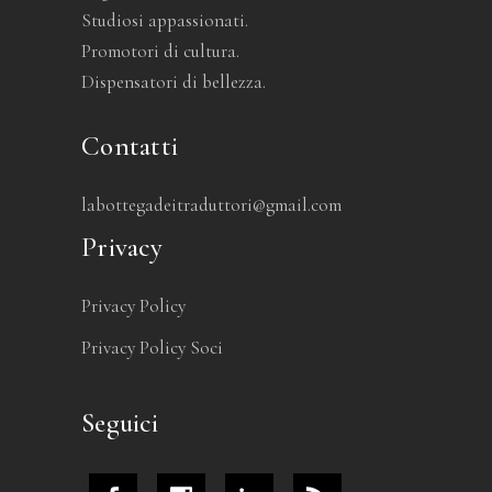
Studiosi appassionati.
Promotori di cultura.
Dispensatori di bellezza.
Contatti
labottegadeitraduttori@gmail.com
Privacy
Privacy Policy
Privacy Policy Soci
Seguici