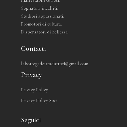
Inarrestabili curiosi.
Sognatori incalliti.
Studiosi appassionati.
Promotori di cultura.
Dispensatori di bellezza.
Contatti
labottegadeitraduttori@gmail.com
Privacy
Privacy Policy
Privacy Policy Soci
Seguici