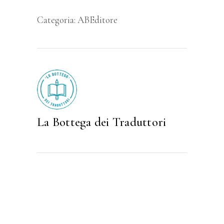
Categoria:
ABEditore
La Bottega dei Traduttori