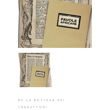
BY LA BOTTEGA DEI
TRADUTTORI