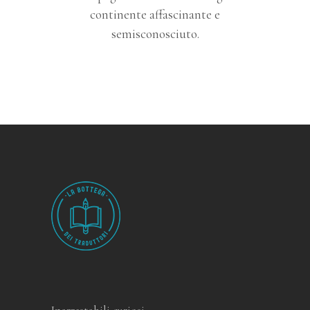
continente affascinante e
semisconosciuto.