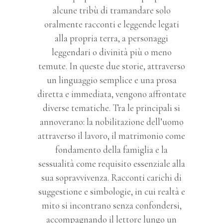
alcune tribù di tramandare solo
oralmente racconti e leggende legati
alla propria terra, a personaggi
leggendari o divinità più o meno
temute. In queste due storie, attraverso
un linguaggio semplice e una prosa
diretta e immediata, vengono affrontate
diverse tematiche. Tra le principali si
annoverano: la nobilitazione dell’uomo
attraverso il lavoro, il matrimonio come
fondamento della famiglia e la
sessualità come requisito essenziale alla
sua sopravvivenza. Racconti carichi di
suggestione e simbologie, in cui realtà e
mito si incontrano senza confondersi,
accompagnando il lettore lungo un