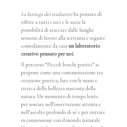
La bottega dei traduttori
ha pensato di
offrire a tutti i soci e le socie la
possibilità di staccare dalle lunghe
sessioni di lavoro alla scrivania e seguire
comodamente da casa
un laboratorio
creativo pensato per noi
.
Il percorso “Piccoli boschi poetici” si
propone come una contaminazione tra
creazione poetica, fare con le mani e
ricerca della bellezza nascosta della
natura. Un momento di tempo lento
per sostare nell’osservazione attenta e
nell’ascolto profondo di sé e per entrare
in connessione con il mondo naturale.