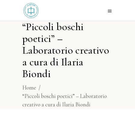
“Piccoli boschi
poetici” –
Laboratorio creativo
a cura di Ilaria
Biondi
Home
/
“Piccoli boschi poetici” – Laboratorio
creativo a cura di Ilaria Biondi