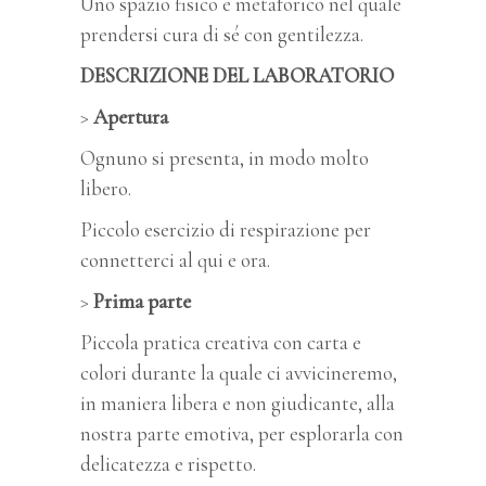
Uno spazio fisico e metaforico nel quale
prendersi cura di sé con gentilezza.
DESCRIZIONE DEL LABORATORIO
>
Apertura
Ognuno si presenta, in modo molto
libero.
Piccolo esercizio di respirazione per
connetterci al qui e ora.
>
Prima parte
Piccola pratica creativa con carta e
colori durante la quale ci avvicineremo,
in maniera libera e non giudicante, alla
nostra parte emotiva, per esplorarla con
delicatezza e rispetto.