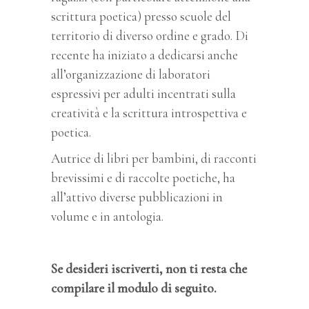
scrittura poetica) presso scuole del
territorio di diverso ordine e grado.
Di
recente ha iniziato a dedicarsi anche
all’organizzazione di laboratori
espressivi per adulti incentrati sulla
creatività e la scrittura introspettiva e
poetica.
Autrice di libri per bambini, di racconti
brevissimi e di raccolte poetiche, ha
all’attivo diverse pubblicazioni in
volume e in antologia.
Se desideri iscriverti, non ti resta che
compilare il modulo di seguito.