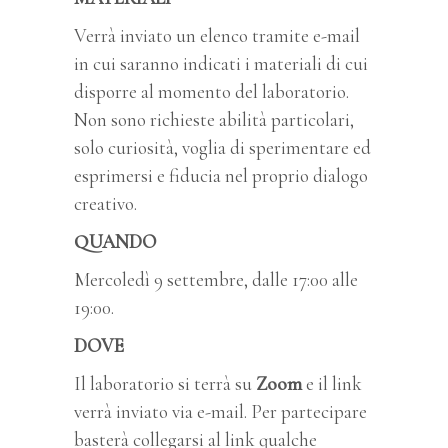
Verrà inviato un elenco tramite e-mail
in cui saranno indicati i materiali di cui
disporre al momento del laboratorio.
Non sono richieste abilità particolari,
solo curiosità, voglia di sperimentare ed
esprimersi e fiducia nel proprio dialogo
creativo.
QUANDO
Mercoledì 9 settembre, dalle 17:00 alle
19:00.
DOVE
Il laboratorio si terrà su
Zoom
e il link
verrà inviato via e-mail. Per partecipare
basterà collegarsi al link qualche