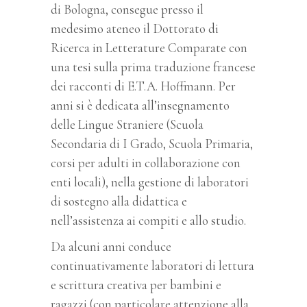
di Bologna, consegue presso il
medesimo ateneo il Dottorato di
Ricerca in Letterature Comparate con
una tesi sulla prima traduzione francese
dei racconti di E.T.A. Hoffmann.
Per
anni si è dedicata all’insegnamento
delle Lingue Straniere (Scuola
Secondaria di I Grado, Scuola Primaria,
corsi per adulti in collaborazione con
enti locali), nella gestione di laboratori
di sostegno alla didattica e
nell’assistenza ai compiti e allo studio.
Da alcuni anni conduce
continuativamente laboratori di lettura
e scrittura creativa per bambini e
ragazzi (con particolare attenzione alla