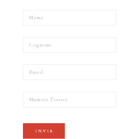
INVIA