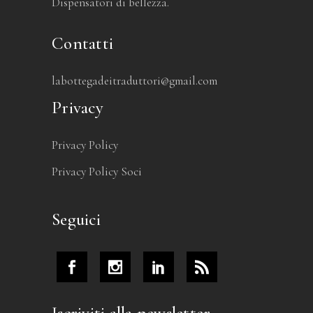
Dispensatori di bellezza.
Contatti
labottegadeitraduttori@gmail.com
Privacy
Privacy Policy
Privacy Policy Soci
Seguici