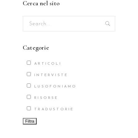
Cerca nel sito
Search
for:
Categorie
ARTICOLI
INTERVISTE
LUSOFONIAMO
RISORSE
TRADUSTORIE