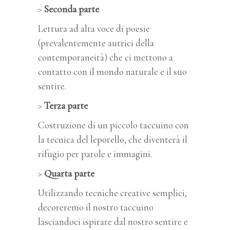
>
Seconda parte
Lettura ad alta voce di poesie
(prevalentemente autrici della
contemporaneità) che ci mettono a
contatto con il mondo naturale e il suo
sentire.
>
Terza parte
Costruzione di un piccolo taccuino con
la tecnica del leporello, che diventerà il
rifugio per parole e immagini.
>
Quarta parte
Utilizzando tecniche creative semplici,
decoreremo il nostro taccuino
lasciandoci ispirare dal nostro sentire e