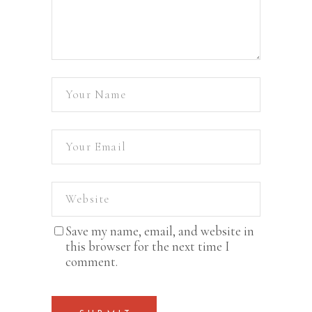
Save my name, email, and website in
this browser for the next time I
comment.