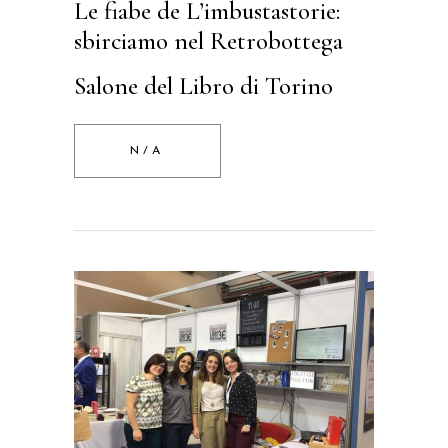
Le fiabe de L’imbustastorie:
sbirciamo nel Retrobottega
Salone del Libro di Torino
N/A