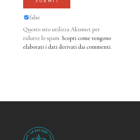
SUBMIT
false
Questo sito utilizza Akismet per
ridurre lo spam.
Scopri come vengono
elaborati i dati derivati dai commenti
.