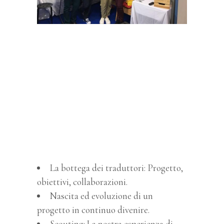
La bottega dei traduttori: Progetto,
obiettivi, collaborazioni.
Nascita ed evoluzione di un
progetto in continuo divenire.
Scouting: La nostra esperienza di