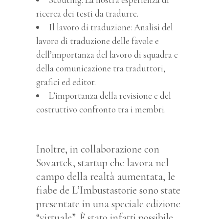
ricerca dei testi da tradurre.
Il lavoro di traduzione: Analisi del
lavoro di traduzione delle favole e
dell’importanza del lavoro di squadra e
della comunicazione tra traduttori,
grafici ed editor.
L’importanza della revisione e del
costruttivo confronto tra i membri.
Inoltre, in collaborazione con
Sovartek, startup che lavora nel
campo della realtà aumentata, le
fiabe de L’Imbustastorie sono state
presentate in una speciale edizione
“virtuale”. È stato infatti possibile