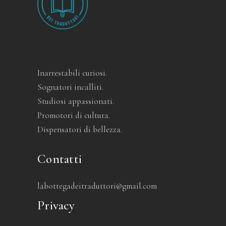
Inarrestabili curiosi.
Sognatori incalliti.
Studiosi appassionati.
Promotori di cultura.
Dispensatori di bellezza.
Contatti
labottegadeitraduttori@gmail.com
Privacy