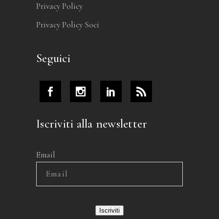
Privacy Policy
Privacy Policy Soci
Seguici
Iscriviti alla newsletter
Email
Iscriviti