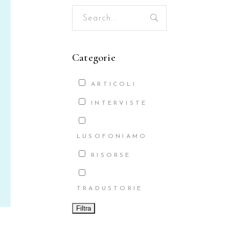
Search
for:
Categorie
ARTICOLI
INTERVISTE
LUSOFONIAMO
RISORSE
TRADUSTORIE