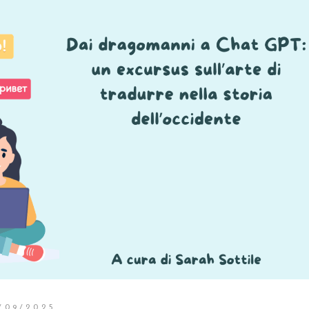
/09/2025