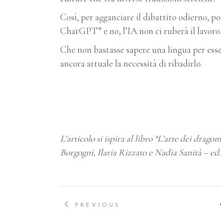
Così, per agganciare il dibattito odierno, po
ChatGPT” e no, l’IA non ci ruberà il lavoro
Che non bastasse sapere una lingua per esse
ancora attuale la necessità di ribadirlo.
L’articolo si ispira al libro “L’arte dei drag
Borgogni, Ilaria Rizzato e Nadia Sanità – ed
PREVIOUS