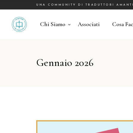
UNA COMMUNITY DI TRADUTTORI AMANTI 
Chi Siamo
Associati
Cosa Fa
Gennaio 2026