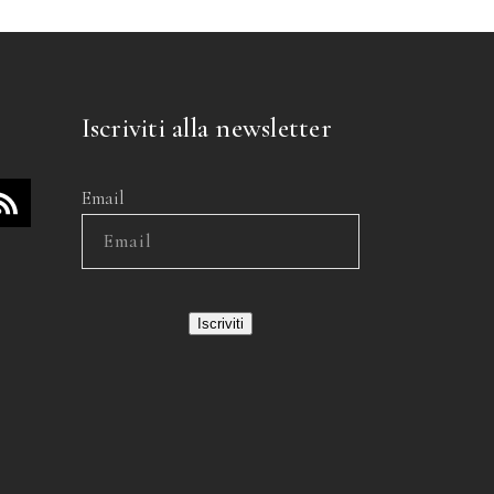
Iscriviti alla newsletter
Email
Iscriviti