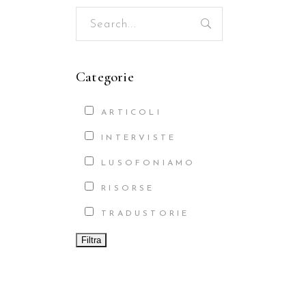
Search
for:
Categorie
ARTICOLI
INTERVISTE
LUSOFONIAMO
RISORSE
TRADUSTORIE