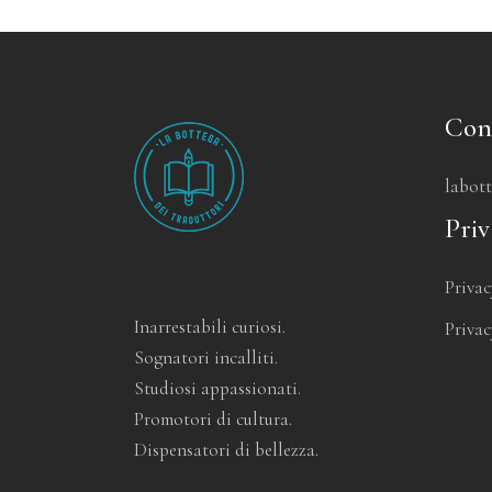
Con
labot
Priv
Privac
Inarrestabili curiosi.
Privac
Sognatori incalliti.
Studiosi appassionati.
Promotori di cultura.
Dispensatori di bellezza.