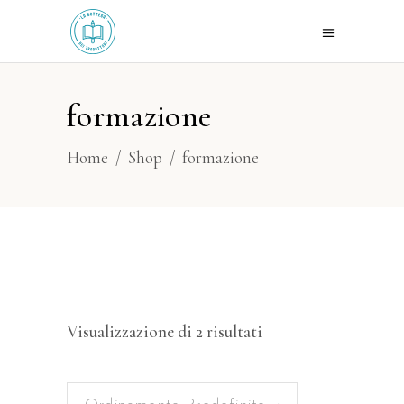
formazione
Home
/
Shop
/
formazione
Visualizzazione di 2 risultati