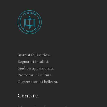
Inarrestabili curiosi.
Sognatori incalliti.
Studiosi appassionati.
Promotori di cultura.
Dispensatori di bellezza.
Contatti