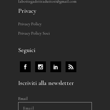
labottegadeitraduttori@gmail.com
Privacy
Privacy Policy
Privacy Policy Soci
Seguici
Iscriviti alla newsletter
Email