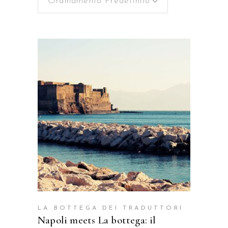
Ordinamento Predefinito
AGGIUNGI AL CARRELLO
LA BOTTEGA DEI TRADUTTORI
Napoli meets La bottega: il