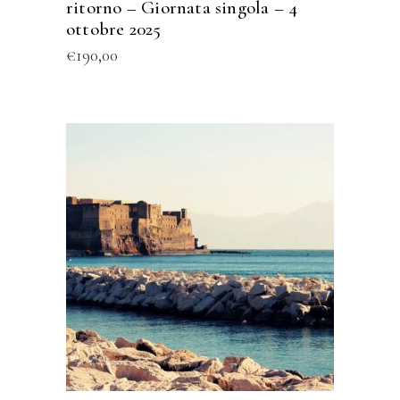
ritorno – Giornata singola – 4
ottobre 2025
€
190,00
AGGIUNGI AL CARRELLO