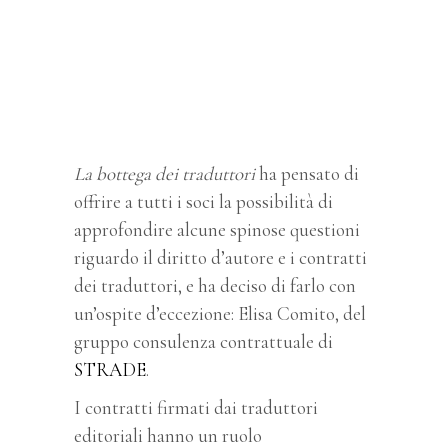
La bottega dei traduttori
ha pensato di
offrire a tutti i soci la possibilità di
approfondire alcune spinose questioni
riguardo il diritto d’autore e i contratti
dei traduttori, e ha deciso di farlo con
un’ospite d’eccezione: Elisa Comito, del
gruppo consulenza contrattuale di
STRADE
.
I contratti firmati dai traduttori
editoriali hanno un ruolo