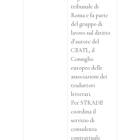
tribunale di
Roma e fa parte
del gruppo di
lavoro sul diritto
d’autore del
CEATL, il
Consiglio
europeo delle
associazioni dei
traduttori
letterari.
Per STRADE
coordina il
servizio di
consulenza
contrattuale.