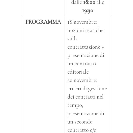
dalle
18:00
alle
19:30
PROGRAMMA
18 novembre:
nozioni teoriche
sulla
contrattazione +
presentazione di
un contratto
editoriale
20 novembre:
criteri di gestione
dei contratti nel
tempo;
presentazione di
un secondo
contratto e/o