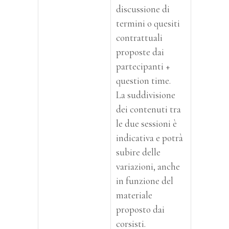
discussione di
termini o quesiti
contrattuali
proposte dai
partecipanti +
question time.
La suddivisione
dei contenuti tra
le due sessioni è
indicativa e potrà
subire delle
variazioni, anche
in funzione del
materiale
proposto dai
corsisti.