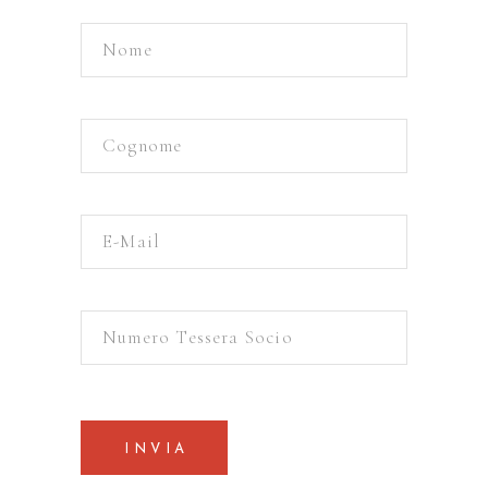
INVIA