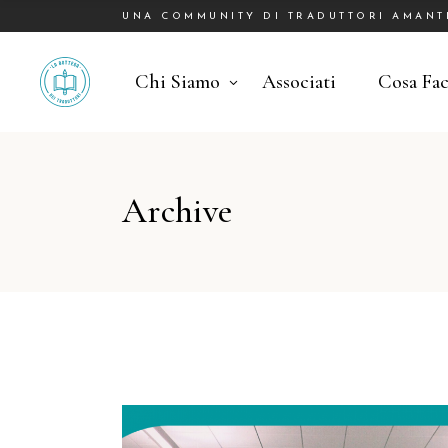
UNA COMMUNITY DI TRADUTTORI AMANTI 
Chi Siamo
Associati
Cosa Fa
Archive