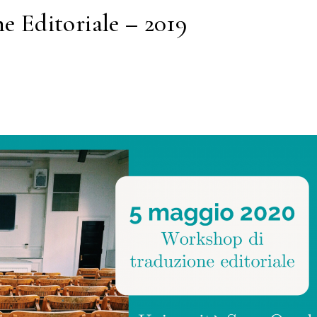
 Editoriale – 2019