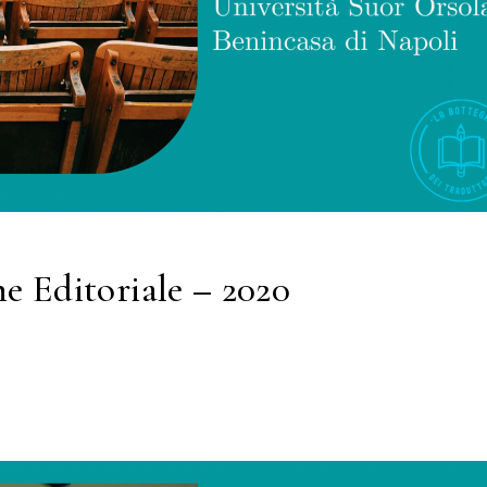
e Editoriale – 2020