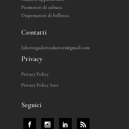
Promotori di cultura.
Dispensatori di bellezza.
Contatti
labottegadeitraduttori@gmail.com
Privacy
Privacy Policy
Privacy Policy Soci
Seguici