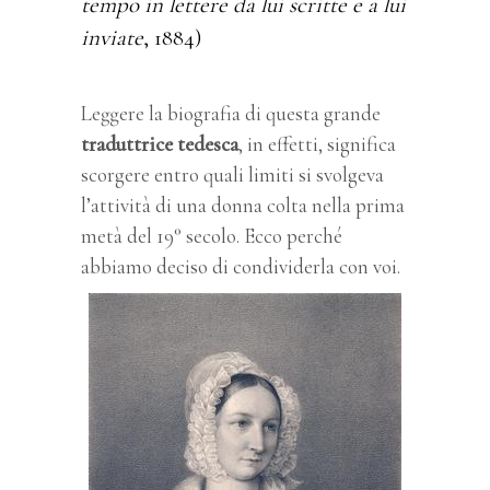
tempo in lettere da lui scritte e a lui
inviate
, 1884)
Leggere la biografia di questa grande
traduttrice tedesca
, in effetti, significa
scorgere entro quali limiti si svolgeva
l’attività di una donna colta nella prima
metà del 19° secolo.
Ecco perché
abbiamo deciso di condividerla con voi.