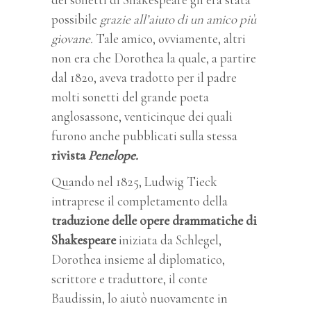
possibile
grazie all’aiuto di un amico più
giovane.
Tale amico, ovviamente, altri
non era che Dorothea la quale, a partire
dal 1820, aveva tradotto per il padre
molti sonetti del grande poeta
anglosassone, venticinque dei quali
furono anche pubblicati sulla stessa
rivista
Penelope.
Quando nel 1825, Ludwig Tieck
intraprese il completamento della
traduzione delle opere drammatiche di
Shakespeare
iniziata da Schlegel,
Dorothea insieme al diplomatico,
scrittore e traduttore, il conte
Baudissin, lo aiutò nuovamente in