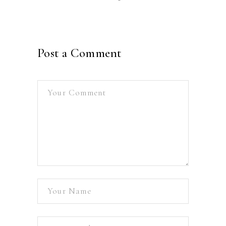
Post a Comment