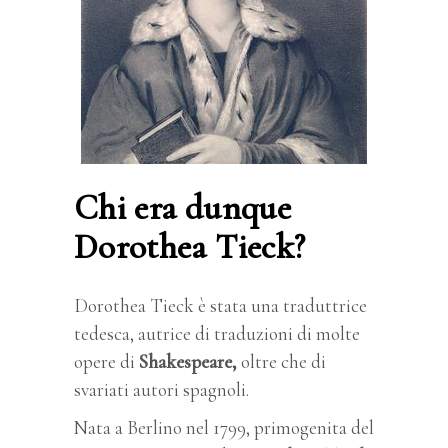
Chi era dunque
Dorothea Tieck?
Dorothea Tieck è stata una traduttrice
tedesca, autrice di traduzioni di molte
opere di
Shakespeare,
oltre che di
svariati autori spagnoli.
Nata a Berlino nel 1799, primogenita del