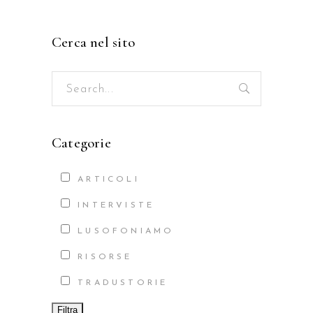
Cerca nel sito
Search
for:
Categorie
ARTICOLI
INTERVISTE
LUSOFONIAMO
RISORSE
TRADUSTORIE