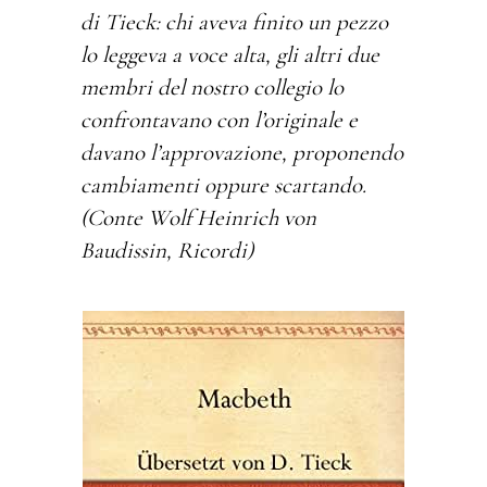
di Tieck: chi aveva finito un pezzo
lo leggeva a voce alta, gli altri due
membri del nostro collegio lo
confrontavano con l’originale e
davano l’approvazione, proponendo
cambiamenti oppure scartando.
(Conte Wolf Heinrich von
Baudissin, Ricordi)