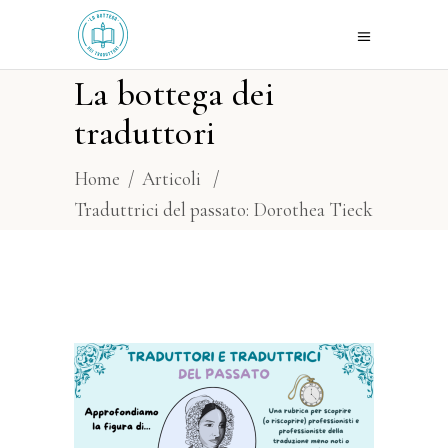
La bottega dei
traduttori
Home
/
Articoli
/
Traduttrici del passato: Dorothea Tieck