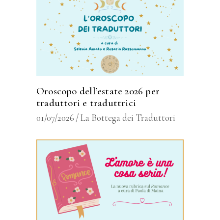
Oroscopo dell’estate 2026 per
traduttori e traduttrici
01/07/2026
La Bottega dei Traduttori