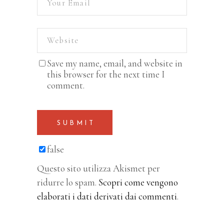
Save my name, email, and website in
this browser for the next time I
comment.
SUBMIT
false
Questo sito utilizza Akismet per
ridurre lo spam.
Scopri come vengono
elaborati i dati derivati dai commenti
.