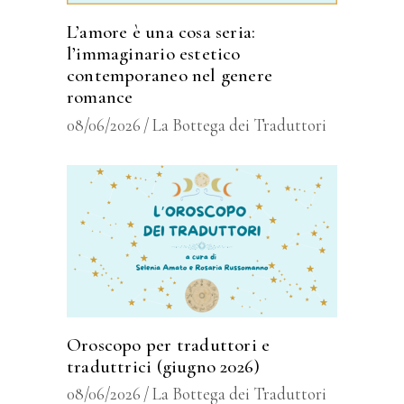
L’amore è una cosa seria:
l’immaginario estetico
contemporaneo nel genere
romance
08/06/2026
La Bottega dei Traduttori
Oroscopo per traduttori e
traduttrici (giugno 2026)
08/06/2026
La Bottega dei Traduttori