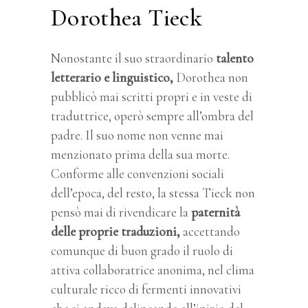
Dorothea Tieck
Nonostante il suo straordinario
talento
letterario e linguistico,
Dorothea non
pubblicò mai scritti propri e in veste di
traduttrice, operò sempre all’ombra del
padre. Il suo nome non venne mai
menzionato prima della sua morte.
Conforme alle convenzioni sociali
dell’epoca, del resto, la stessa Tieck non
pensò mai di rivendicare la
paternità
delle proprie traduzioni,
accettando
comunque di buon grado il ruolo di
attiva collaboratrice anonima, nel clima
culturale ricco di fermenti innovativi