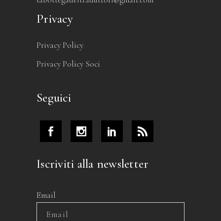
Privacy
Privacy Policy
Privacy Policy Soci
Seguici
Iscriviti alla newsletter
Email