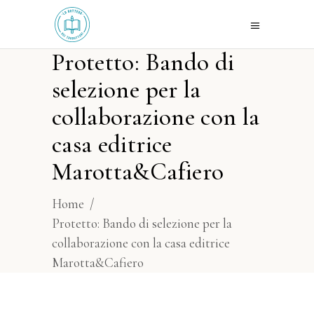
Protetto: Bando di
selezione per la
collaborazione con la
casa editrice
Marotta&Cafiero
Home
/
Protetto: Bando di selezione per la
collaborazione con la casa editrice
Marotta&Cafiero