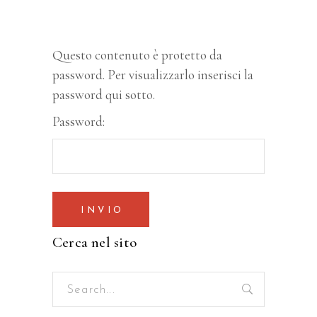
Questo contenuto è protetto da
password. Per visualizzarlo inserisci la
password qui sotto.
Password:
Cerca nel sito
Search
for: