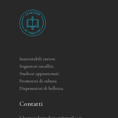
Inarrestabili curiosi.
Sognatori incalliti.
Studiosi appassionati.
Promotori di cultura.
Dispensatori di bellezza.
Contatti
labottegadeitraduttori@gmail.com