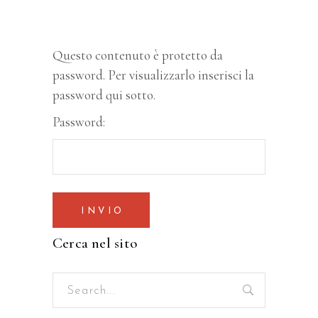
Questo contenuto è protetto da
password. Per visualizzarlo inserisci la
password qui sotto.
Password:
Cerca nel sito
Search
for: