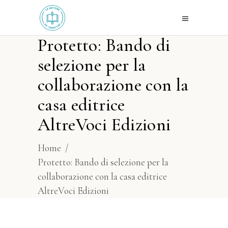
Protetto: Bando di
selezione per la
collaborazione con la
casa editrice
AltreVoci Edizioni
Home
/
Protetto: Bando di selezione per la
collaborazione con la casa editrice
AltreVoci Edizioni