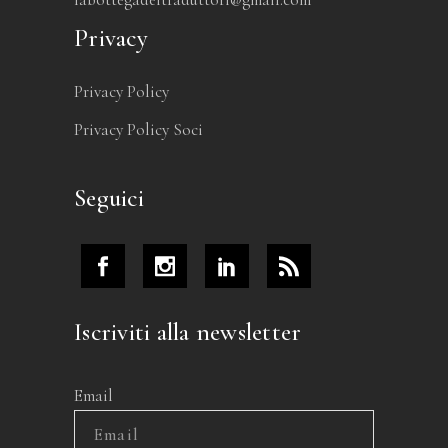
Privacy
Privacy Policy
Privacy Policy Soci
Seguici
Iscriviti alla newsletter
Email