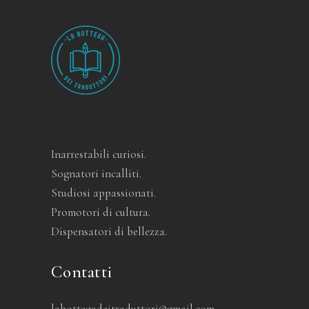
Inarrestabili curiosi.
Sognatori incalliti.
Studiosi appassionati.
Promotori di cultura.
Dispensatori di bellezza.
Contatti
labottegadeitraduttori@gmail.com