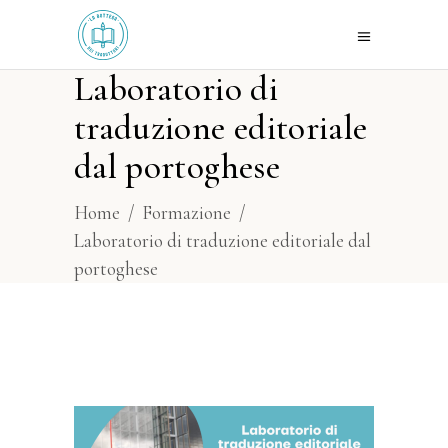
Laboratorio di
traduzione editoriale
dal portoghese
Home
/
Formazione
/
Laboratorio di traduzione editoriale dal
portoghese