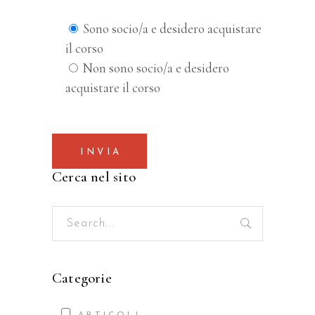
Sono socio/a e desidero acquistare
il corso
Non sono socio/a e desidero
acquistare il corso
INVIA
Cerca nel sito
Search
for:
Categorie
ARTICOLI