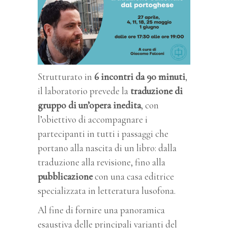
Strutturato in
6 incontri da 90 minuti
,
il laboratorio prevede la
traduzione di
gruppo di un’opera inedita
, con
l’obiettivo di accompagnare i
partecipanti in tutti i passaggi che
portano alla nascita di un libro: dalla
traduzione alla revisione, fino alla
pubblicazione
con una casa editrice
specializzata in letteratura lusofona.
Al fine di fornire una panoramica
esaustiva delle principali varianti del