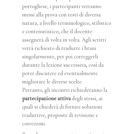
portoghese, i partecipanti verranno
messi alla prova con testi di diversa
natura, a livello terminologico, stilistico
e contenutistico, che il docente
assegnerà di volta in volta. Agli scritti
verrà richiesto di tradurre i brani
singolarmente, per poi correggerli
durante la lezione successiva, così da
poter discutere ed eventualmente
migliorare le diverse scelte.
Pertanto, gli incontri richiederanno la
partecipazione attiva
degli stessi, ai
quali si chiederà di fornire soluzioni
traduttive, proposte di revisione e
correzioni.