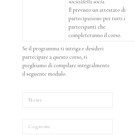
socio/della socia.
È previsto un attestato di
partecipazione per tutti i
partecipanti che
completeranno il corso.
Se il programma ti intriga e desideri
partecipare a questo corso, ti
preghiamo di compilare integralmente
il seguente modulo.