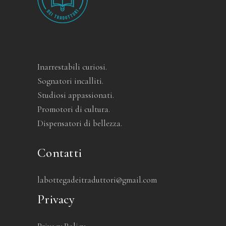
Inarrestabili curiosi.
Sognatori incalliti.
Studiosi appassionati.
Promotori di cultura.
Dispensatori di bellezza.
Contatti
labottegadeitraduttori@gmail.com
Privacy