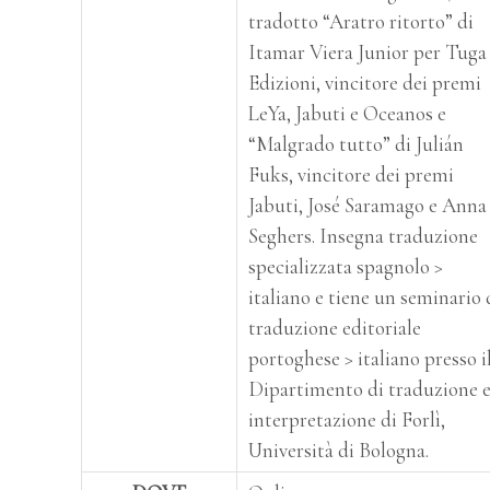
tradotto “Aratro ritorto” di
Itamar Viera Junior per Tuga
Edizioni, vincitore dei premi
LeYa, Jabuti e Oceanos e
“Malgrado tutto” di Julián
Fuks, vincitore dei premi
Jabuti, José Saramago e Anna
Seghers. Insegna traduzione
specializzata spagnolo >
italiano e tiene un seminario 
traduzione editoriale
portoghese > italiano presso i
Dipartimento di traduzione 
interpretazione di Forlì,
Università di Bologna.