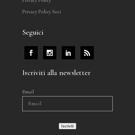
Privacy Policy
Privacy Policy Soci
Seguici
Iscriviti alla newsletter
Email
Iscriviti