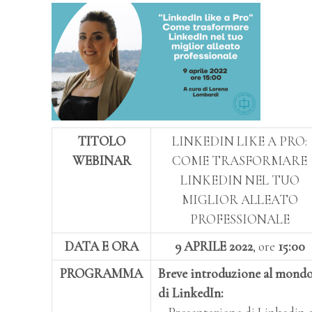
TITOLO
LINKEDIN LIKE A PRO:
WEBINAR
COME TRASFORMARE
LINKEDIN NEL TUO
MIGLIOR ALLEATO
PROFESSIONALE
DATA E ORA
9 APRILE 2022
, ore
15:00
PROGRAMMA
Breve introduzione al mond
di LinkedIn: