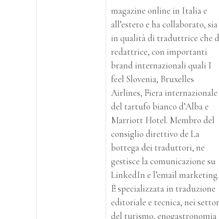
magazine online in Italia e
all’estero e ha collaborato, sia
in qualità di traduttrice che d
redattrice, con importanti
brand internazionali quali I
feel Slovenia, Bruxelles
Airlines, Fiera internazionale
del tartufo bianco d’Alba e
Marriott Hotel. Membro del
consiglio direttivo de La
bottega dei traduttori, ne
gestisce la comunicazione su
LinkedIn e l’email marketing.
È specializzata in traduzione
editoriale e tecnica, nei settor
del turismo, enogastronomia 