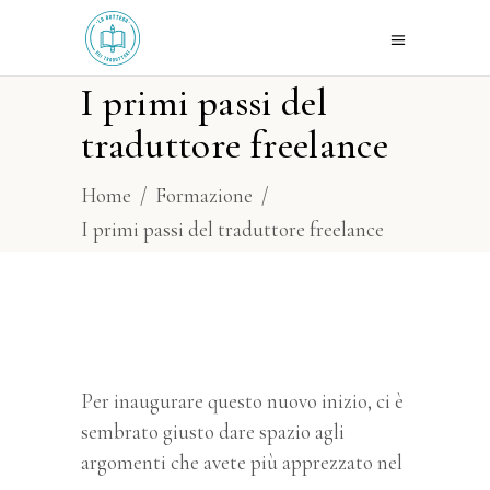
I primi passi del
traduttore freelance
Home
/
Formazione
/
I primi passi del traduttore freelance
Per inaugurare questo nuovo inizio, ci è
sembrato giusto dare spazio agli
argomenti che avete più apprezzato nel