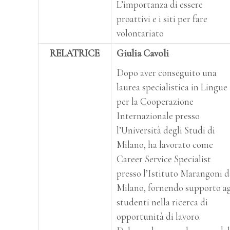
L’importanza di essere
proattivi e i siti per fare
volontariato
RELATRICE
Giulia Cavoli
Dopo aver conseguito una
laurea specialistica in Lingue
per la Cooperazione
Internazionale presso
l’Università degli Studi di
Milano, ha lavorato come
Career Service Specialist
presso l’Istituto Marangoni d
Milano, fornendo supporto ag
studenti nella ricerca di
opportunità di lavoro.