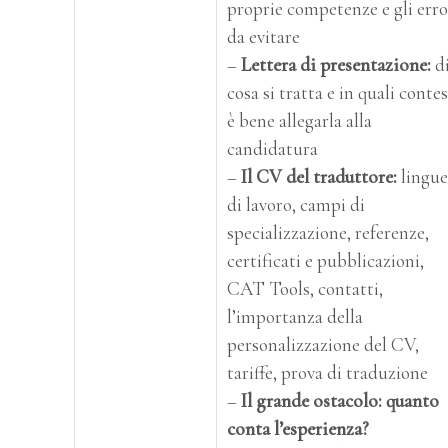
proprie competenze e gli erro
da evitare
–
Lettera di presentazione:
d
cosa si tratta e in quali contes
è bene allegarla alla
candidatura
–
Il CV del traduttore:
lingue
di lavoro, campi di
specializzazione, referenze,
certificati e pubblicazioni,
CAT Tools, contatti,
l’importanza della
personalizzazione del CV,
tariffe, prova di traduzione
–
Il grande ostacolo: quanto
conta l’esperienza?