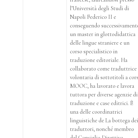
l’Università degli Studi di
Napoli Federico II e
conseguendo successivament
un master in glottodidattica
delle lingue straniere e un
corso specialistico in
traduzione editoriale. Ha
collaborato come traduttrice
volontaria di sottotitoli a cor
MOOC, ha lavorato e lavora
tuttora per diverse agenzie di
traduzione e case editrici. È
una delle coordinatrici
linguistiche de La bottega de
traduttori, nonché membro
del Consiglio Direttivo.