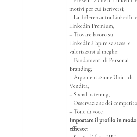
– Presentazione di Linkedin 
motivi per cui iscriversi;
– La differenza tra LinkedIn 
Linkedin Premium;
– Trovare lavoro su
LinkedIn.Capire se stessi e
valorizzarsi al meglio:
– Fondamenti di Personal
Branding;
– Argomentazione Unica di
Vendita;
– Social listening;
– Osservazione dei competito
– Tono di voce.
Impostare il profilo in modo
efficace: