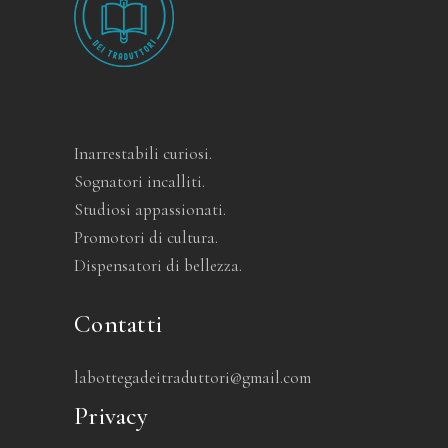
Inarrestabili curiosi.
Sognatori incalliti.
Studiosi appassionati.
Promotori di cultura.
Dispensatori di bellezza.
Contatti
labottegadeitraduttori@gmail.com
Privacy