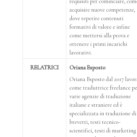
requisiti per cominciare, com
acquisire nuove competenze,
dove reperire contenuti
formativi di valore e infine
come mettersi alla prova e
ottenere i primi incarichi
lavorativi.
RELATRICI
Oriana Esposto
Oriana Esposto dal 2017 lavor
come traduttrice freelance p
varie agenzie di traduzione
italiane e straniere ed è
specializzata in traduzione di
brevetti, testi tecnico-
scientifici, testi di marketing