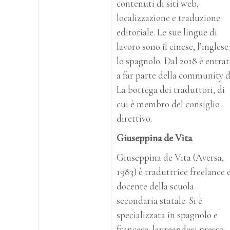
contenuti di siti web,
localizzazione e traduzione
editoriale. Le sue lingue di
lavoro sono il cinese, l’inglese
lo spagnolo. Dal 2018 è entrat
a far parte della community 
La bottega dei traduttori, di
cui è membro del consiglio
direttivo.
Giuseppina de Vita
Giuseppina de Vita (Aversa,
1983) è traduttrice freelance 
docente della scuola
secondaria statale. Si è
specializzata in spagnolo e
francese, laureandosi presso