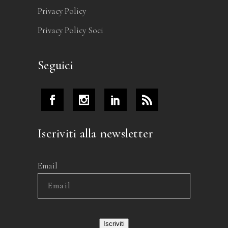
Privacy Policy
Privacy Policy Soci
Seguici
Iscriviti alla newsletter
Email
Iscriviti