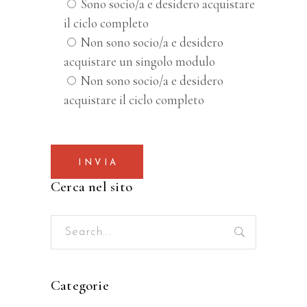
Sono socio/a e desidero acquistare
il ciclo completo
Non sono socio/a e desidero
acquistare un singolo modulo
Non sono socio/a e desidero
acquistare il ciclo completo
INVIA
Cerca nel sito
Search
for:
Categorie