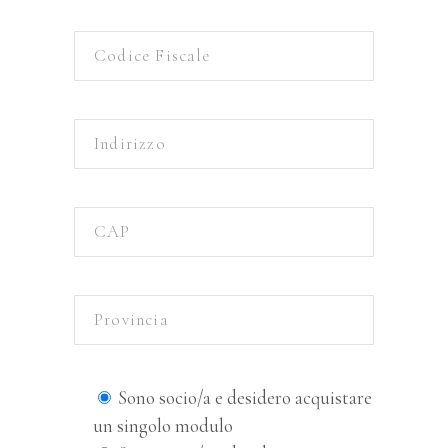
Sono socio/a e desidero acquistare
un singolo modulo