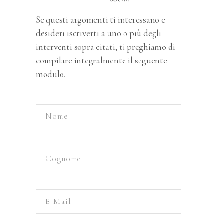
Se questi argomenti ti interessano e
desideri iscriverti a uno o più degli
interventi sopra citati, ti preghiamo di
compilare integralmente il seguente
modulo.